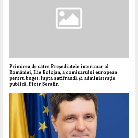
Primirea de către Președintele interimar al
României, Ilie Bolojan, a comisarului european
pentru buget, lupta antifraudă și administrație
publică, Piotr Serafin