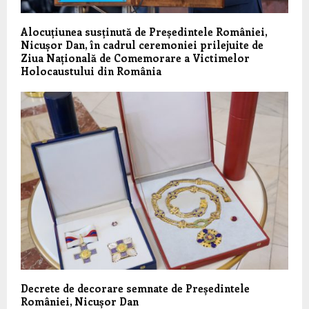
Alocuțiunea susținută de Președintele României,
Nicușor Dan, în cadrul ceremoniei prilejuite de
Ziua Națională de Comemorare a Victimelor
Holocaustului din România
Decrete de decorare semnate de Președintele
României, Nicușor Dan