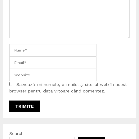
Salvează-mi numele, e-mailul și site-ul web în acest
browser pentru data viitoare când comentez.
Search