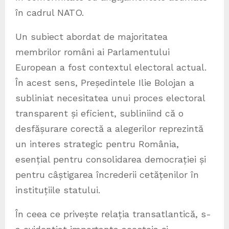
în cadrul NATO.
Un subiect abordat de majoritatea
membrilor români ai Parlamentului
European a fost contextul electoral actual.
În acest sens, Președintele Ilie Bolojan a
subliniat necesitatea unui proces electoral
transparent și eficient, subliniind că o
desfășurare corectă a alegerilor reprezintă
un interes strategic pentru România,
esențial pentru consolidarea democrației și
pentru câștigarea încrederii cetățenilor în
instituțiile statului.
În ceea ce privește relația transatlantică, s-