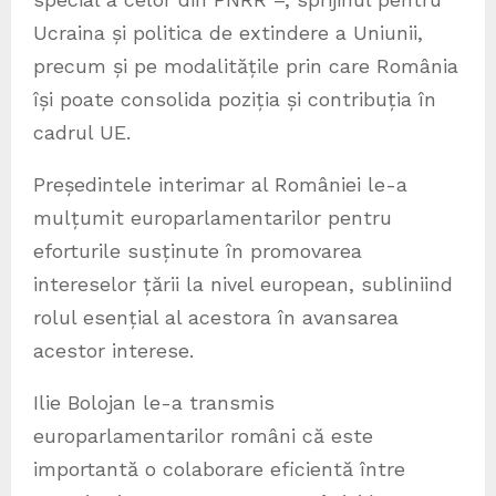
Ucraina și politica de extindere a Uniunii,
precum și pe modalitățile prin care România
își poate consolida poziția și contribuția în
cadrul UE.
Președintele interimar al României le-a
mulțumit europarlamentarilor pentru
eforturile susținute în promovarea
intereselor țării la nivel european, subliniind
rolul esențial al acestora în avansarea
acestor interese.
Ilie Bolojan le-a transmis
europarlamentarilor români că este
importantă o colaborare eficientă între