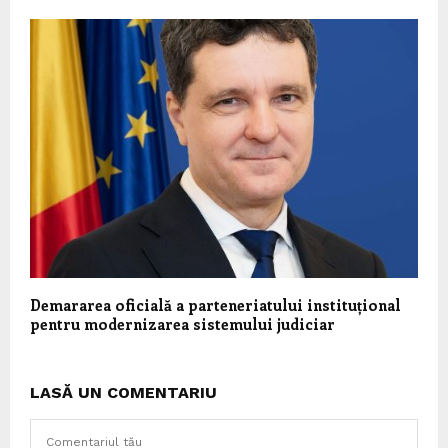
Demararea oficială a parteneriatului instituțional
pentru modernizarea sistemului judiciar
LASĂ UN COMENTARIU