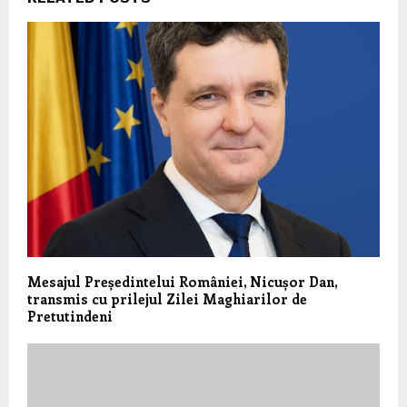
Mesajul Președintelui României, Nicușor Dan,
transmis cu prilejul Zilei Maghiarilor de
Pretutindeni