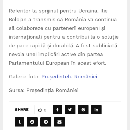
Referitor la sprijinul pentru Ucraina, Ilie
Bolojan a transmis că România va continua
să colaboreze cu partenerii europeni și
internaționali pentru a contribui la o soluție
de pace rapidă și durabilă. A fost subliniată
nevoia unei implicări active din partea
Parlamentului European în acest efort.
Galerie foto:
Președintele României
Sursa: Președinția României
SHARE
0