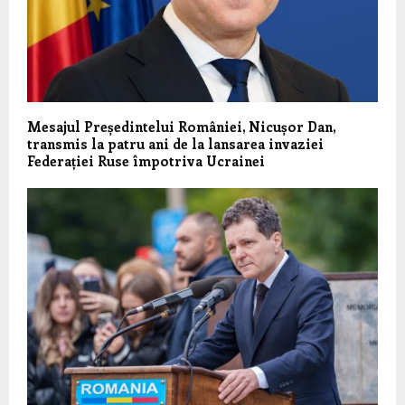
Mesajul Președintelui României, Nicușor Dan,
transmis la patru ani de la lansarea invaziei
Federației Ruse împotriva Ucrainei