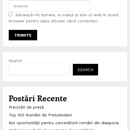
Salvează-mi numele, e-mailul și site-ul web în acest
browser pentru data viitoare când comentez.
Search
SEARCH
Postări Recente
Precizări de presă
Top 100 Români de Pretutindeni
Noi oportunități pentru cercetătorii români din diaspora: