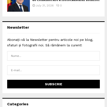
July 31, 2026
0
Newsletter
Abonați-vă la Newsletter pentru articole noi pe blog,
sfaturi și fotografii noi. Să rămânem la curent!
Categories