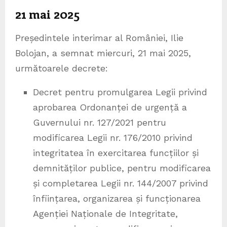
21 mai 2025
Președintele interimar al României, Ilie
Bolojan, a semnat miercuri, 21 mai 2025,
următoarele decrete:
Decret pentru promulgarea Legii privind
aprobarea Ordonanței de urgență a
Guvernului nr. 127/2021 pentru
modificarea Legii nr. 176/2010 privind
integritatea în exercitarea funcțiilor și
demnităților publice, pentru modificarea
și completarea Legii nr. 144/2007 privind
înființarea, organizarea și funcționarea
Agenției Naționale de Integritate,