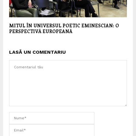
MITUL ÎN UNIVERSUL POETIC EMINESCIAN: O
PERSPECTIVĂ EUROPEANĂ
LASĂ UN COMENTARIU