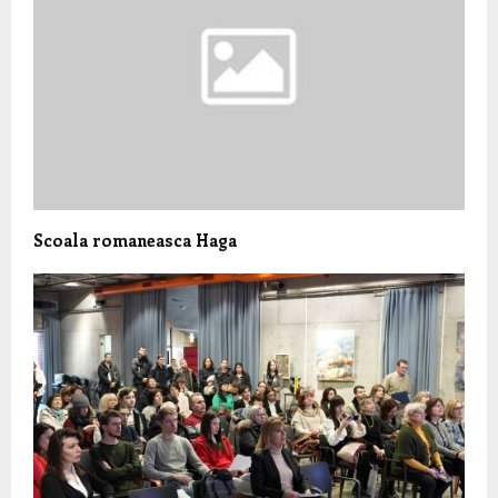
Scoala romaneasca Haga