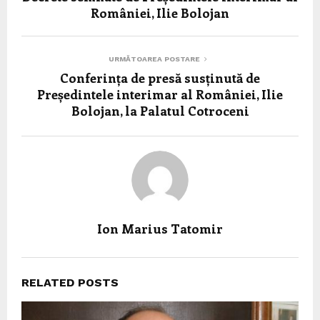
României, Ilie Bolojan
URMĂTOAREA POSTARE
Conferința de presă susținută de
Președintele interimar al României, Ilie
Bolojan, la Palatul Cotroceni
Ion Marius Tatomir
RELATED POSTS