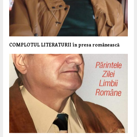
COMPLOTUL LITERATURII în presa românească