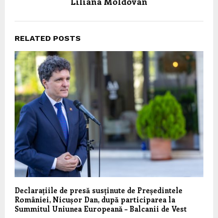
Liliana Moldovan
RELATED POSTS
Declarațiile de presă susținute de Președintele
României, Nicușor Dan, după participarea la
Summitul Uniunea Europeană – Balcanii de Vest