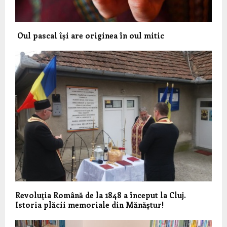
Oul pascal își are originea în oul mitic
Revoluţia Română de la 1848 a început la Cluj.
Istoria plăcii memoriale din Mănăștur!