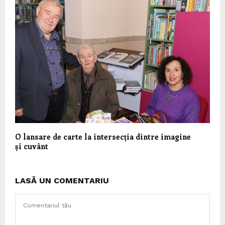
O lansare de carte la intersecția dintre imagine
și cuvânt
LASĂ UN COMENTARIU