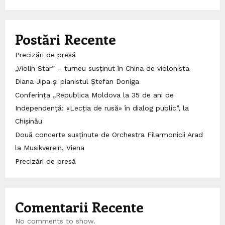
Postări Recente
Precizări de presă
„Violin Star” – turneu susținut în China de violonista
Diana Jipa și pianistul Ștefan Doniga
Conferința „Republica Moldova la 35 de ani de
Independență: «Lecția de rusă» în dialog public”, la
Chișinău
Două concerte susținute de Orchestra Filarmonicii Arad
la Musikverein, Viena
Precizări de presă
Comentarii Recente
No comments to show.