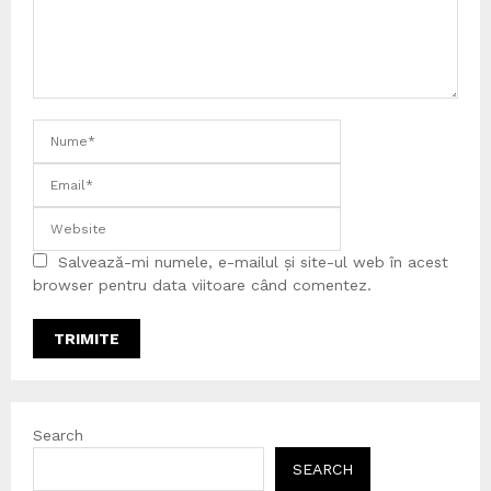
Salvează-mi numele, e-mailul și site-ul web în acest
browser pentru data viitoare când comentez.
Search
SEARCH