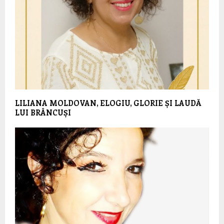
LILIANA MOLDOVAN, ELOGIU, GLORIE ȘI LAUDĂ
LUI BRÂNCUȘI