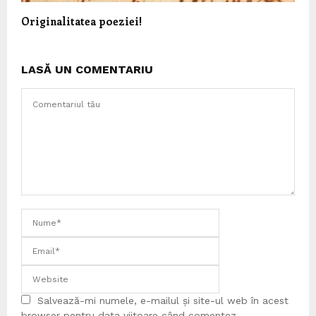
Originalitatea poeziei!
LASĂ UN COMENTARIU
Salvează-mi numele, e-mailul și site-ul web în acest
browser pentru data viitoare când comentez.