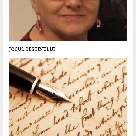
JOCUL DESTINULUI