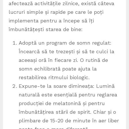
afectează activitățile zilnice, există câteva
lucruri simple și rapide pe care le poți
implementa pentru a începe să îți
îmbunătățești starea de bine:
Adoptă un program de somn regulat:
Încearcă să te trezești și să te culci la
aceeași oră în fiecare zi. O rutină de
somn echilibrată poate ajuta la
restabilirea ritmului biologic.
Expune-te la soare dimineața: Lumină
naturală este esențială pentru reglarea
producției de melatonină și pentru
îmbunătățirea stării de spirit. Chiar și o
plimbare de 15-20 de minute în aer liber