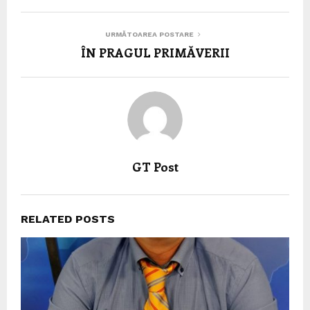
URMĂTOAREA POSTARE
ÎN PRAGUL PRIMĂVERII
GT Post
RELATED POSTS