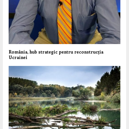
România, hub strategic pentru reconstrucția
Ucrainei