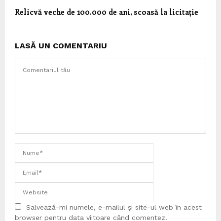
Relicvă veche de 100.000 de ani, scoasă la licitație
LASĂ UN COMENTARIU
Salvează-mi numele, e-mailul și site-ul web în acest
browser pentru data viitoare când comentez.