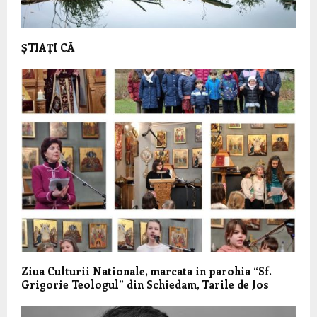
ȘTIAȚI CĂ
Ziua Culturii Nationale, marcata in parohia “Sf.
Grigorie Teologul” din Schiedam, Tarile de Jos