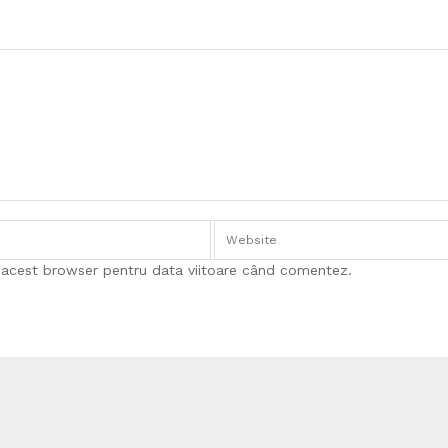
n acest browser pentru data viitoare când comentez.