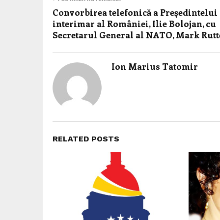
Convorbirea telefonică a Președintelui
interimar al României, Ilie Bolojan, cu
Secretarul General al NATO, Mark Rutt
Ion Marius Tatomir
RELATED POSTS