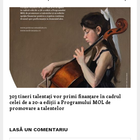
303 tineri talentați vor primi finanțare în cadrul
celei de a 20-a ediții a Programului MOL de
promovare a talentelor
LASĂ UN COMENTARIU