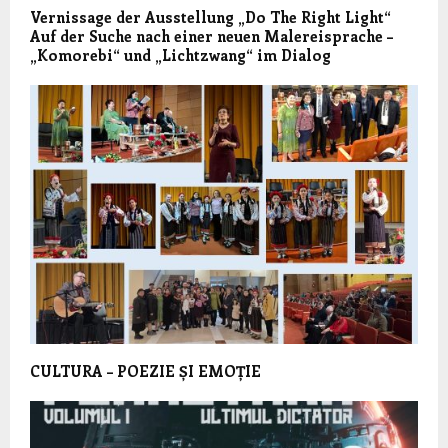
Vernissage der Ausstellung „Do The Right Light“
Auf der Suche nach einer neuen Malereisprache –
„Komorebi“ und „Lichtzwang“ im Dialog
CULTURA – POEZIE ȘI EMOȚIE