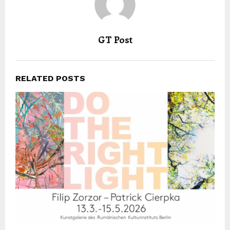
GT Post
RELATED POSTS