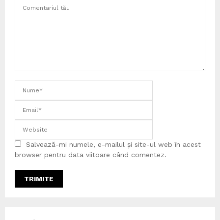
Salvează-mi numele, e-mailul și site-ul web în acest
browser pentru data viitoare când comentez.