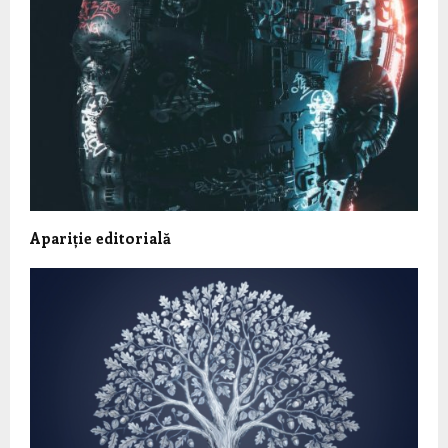
Apariție editorială