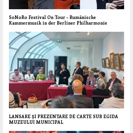
SoNoRo Festival On Tour – Rumänische
Kammermusik in der Berliner Philharmonie
LANSARE ȘI PREZENTARE DE CARTE SUB EGIDA
MUZEULUI MUNICIPAL