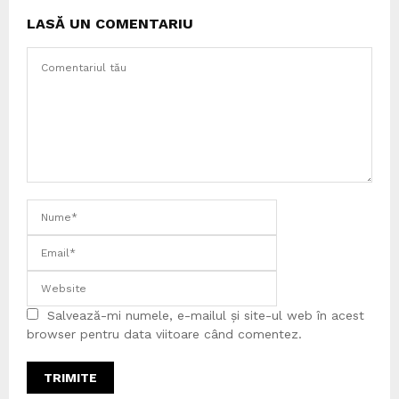
LASĂ UN COMENTARIU
Salvează-mi numele, e-mailul și site-ul web în acest
browser pentru data viitoare când comentez.