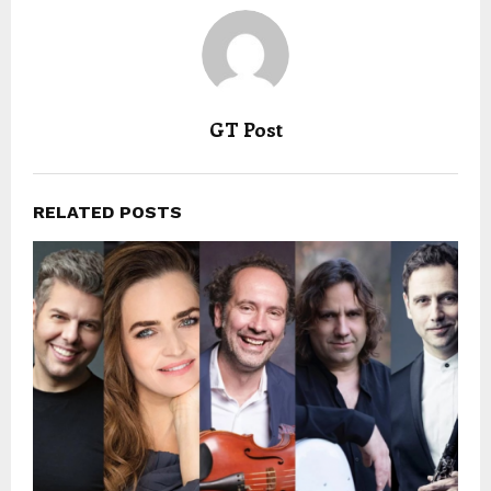
GT Post
RELATED POSTS