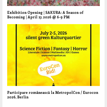
Exhibition Opening | SAKURA: A Season of
Becoming | April 17, 2026 @ 6-9 PM
Participare românească la MetropolCon / Eurocon
2026, Berlin