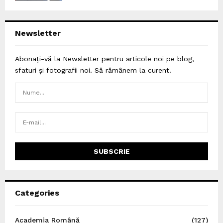
Newsletter
Abonați-vă la Newsletter pentru articole noi pe blog,
sfaturi și fotografii noi. Să rămânem la curent!
Categories
Academia Română
(127)