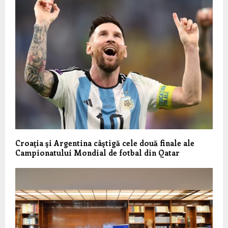
Croaţia şi Argentina câştigă cele două finale ale
Campionatului Mondial de fotbal din Qatar