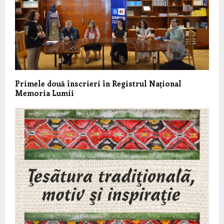
Primele două înscrieri în Registrul Național
Memoria Lumii