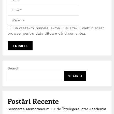
Salvează-mi numele, e-mailul și site-ul web în acest
browser pentru data viitoare când comentez.
Search
SEARCH
Postări Recente
Semnarea Memorandumului de Înțelegere între Academia