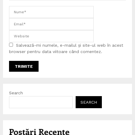
Salvează-mi numele, e-mailul și site-ul web în acest
browser pentru data viitoare când comentez.
Search
SEARCH
Postări Recente