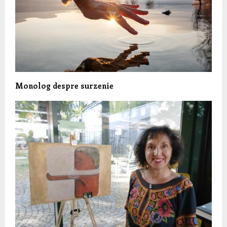
Monolog despre surzenie