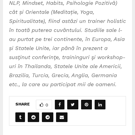
NLP, Mindset, Habits, Psihologie Pozitivă)
cât și Orientale (Meditație, Yoga,
Spiritualitate), fiind astăzi un trainer holistic
în toată puterea cuvântului. Studiile sale l-
au purtat pe trei continente, în Europa, Asia
și Statele Unite, iar până în prezent a
susţinut conferinţe, traininguri şi workshop-
uri în Thailanda, Statele Unite ale Americii,
Brazilia, Turcia, Grecia, Anglia, Germania
etc., la care au participat mii de oameni.
SHARE
0