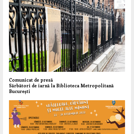
Comunicat de presă
Sărbători de iarnă la Biblioteca Metropolitană
București