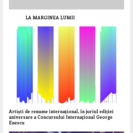
LA MARGINEA LUMII
Artiști de renume internațional, în juriul ediției
aniversare a Concursului Internațional George
Enescu