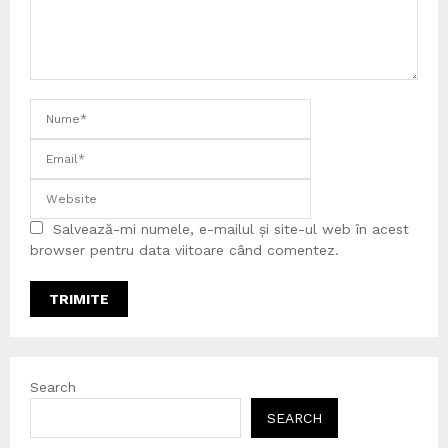
Salvează-mi numele, e-mailul și site-ul web în acest
browser pentru data viitoare când comentez.
Search
SEARCH