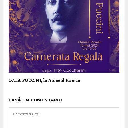
GALA PUCCINI, la Ateneul Român
LASĂ UN COMENTARIU