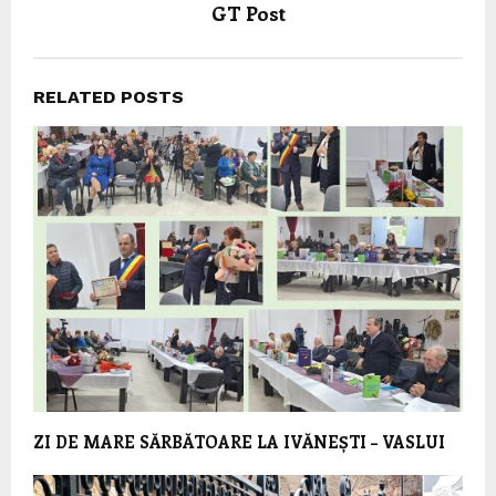
GT Post
RELATED POSTS
ZI DE MARE SĂRBĂTOARE LA IVĂNEȘTI – VASLUI