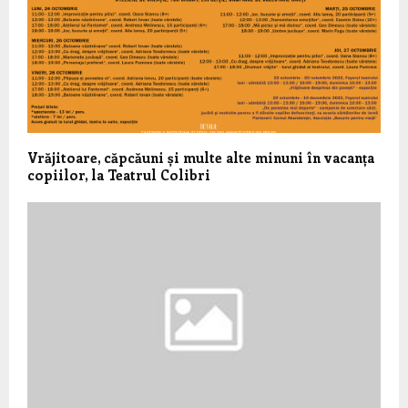
Vrăjitoare, căpcăuni și multe alte minuni în vacanța
copiilor, la Teatrul Colibri