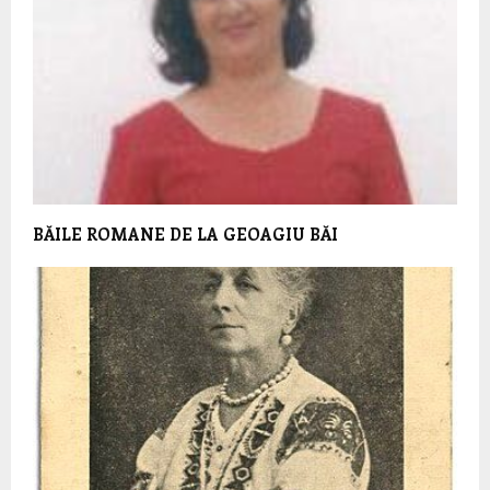
BĂILE ROMANE DE LA GEOAGIU BĂI