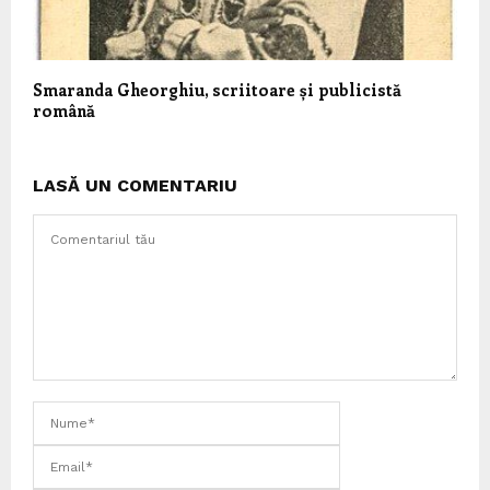
Smaranda Gheorghiu, scriitoare și publicistă
română
LASĂ UN COMENTARIU