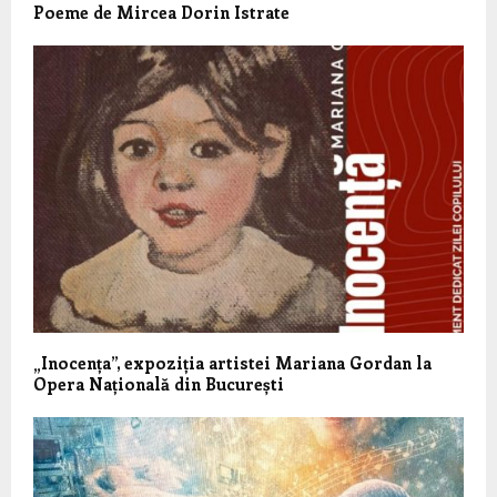
Poeme de Mircea Dorin Istrate
„Inocența”, expoziția artistei Mariana Gordan la
Opera Națională din București