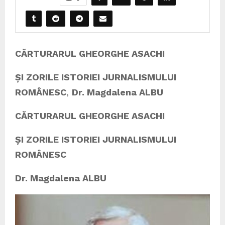
CĂRTURARUL GHEORGHE ASACHI
ȘI ZORILE ISTORIEI JURNALISMULUI
ROMÂNESC
,
Dr. Magdalena ALBU
CĂRTURARUL GHEORGHE ASACHI
ȘI ZORILE ISTORIEI JURNALISMULUI
ROMÂNESC
Dr. Magdalena ALBU