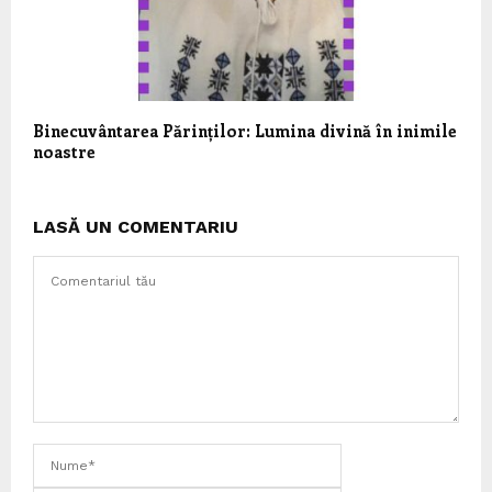
Binecuvântarea Părinților: Lumina divină în inimile
noastre
LASĂ UN COMENTARIU