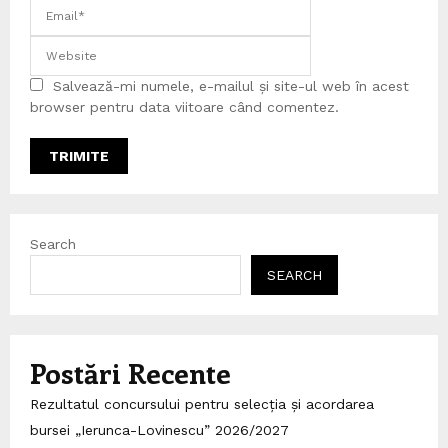
Salvează-mi numele, e-mailul și site-ul web în acest
browser pentru data viitoare când comentez.
Search
SEARCH
Postări Recente
Rezultatul concursului pentru selecția și acordarea
bursei „Ierunca-Lovinescu” 2026/2027