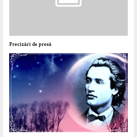
Precizări de presă