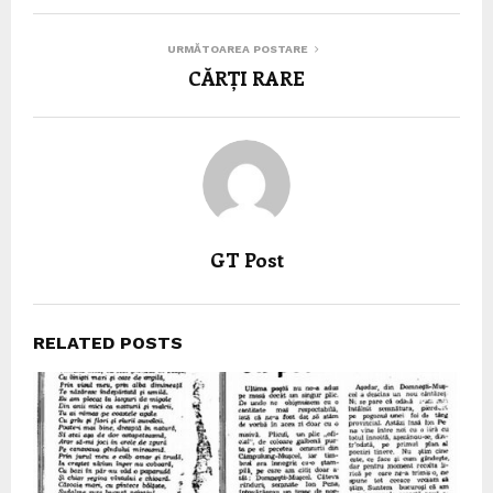
URMĂTOAREA POSTARE
CĂRȚI RARE
GT Post
RELATED POSTS