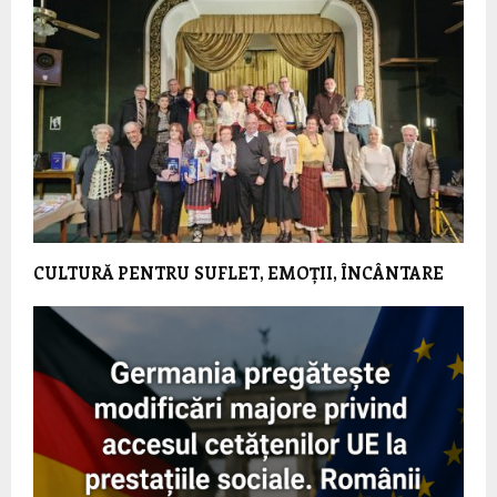
CULTURĂ PENTRU SUFLET, EMOȚII, ÎNCÂNTARE