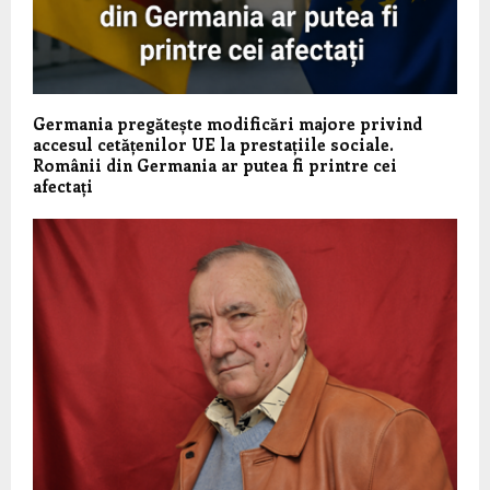
Germania pregătește modificări majore privind
accesul cetățenilor UE la prestațiile sociale.
Românii din Germania ar putea fi printre cei
afectați