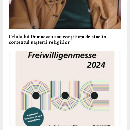
Celula lui Dumnezeu sau conștiința de sine în
contextul nașterii religiilor