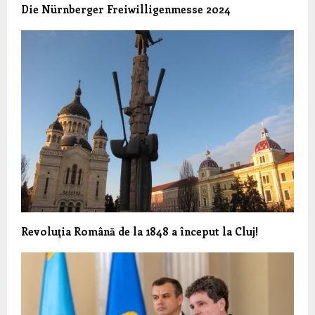
Die Nürnberger Freiwilligenmesse 2024
Revoluţia Română de la 1848 a început la Cluj!