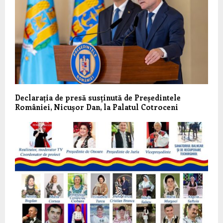
Declarația de presă susținută de Președintele
României, Nicușor Dan, la Palatul Cotroceni