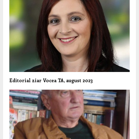
Editorial ziar Vocea TA, august 2023