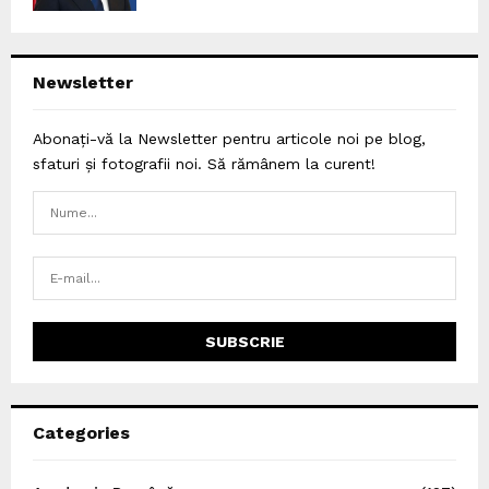
Newsletter
Abonați-vă la Newsletter pentru articole noi pe blog,
sfaturi și fotografii noi. Să rămânem la curent!
Categories