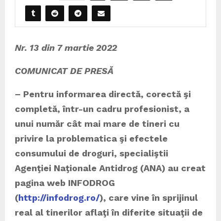
Nr. 13 din 7 martie 2022
COMUNICAT DE PRESĂ
– Pentru informarea directă, corectă şi
completă, într-un cadru profesionist, a
unui număr cât mai mare de tineri cu
privire la problematica şi efectele
consumului de droguri, specialiştii
Agenţiei Naţionale Antidrog (ANA) au creat
pagina web INFODROG
(
http://infodrog.ro/
), care vine în sprijinul
real al tinerilor aflaţi în diferite situaţii de