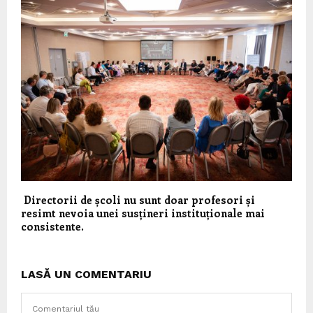
Directorii de școli nu sunt doar profesori și
resimt nevoia unei susțineri instituționale mai
consistente.
LASĂ UN COMENTARIU