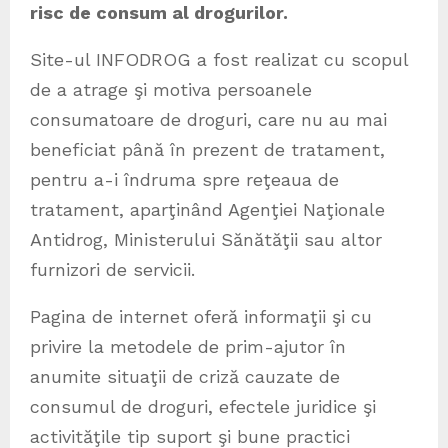
risc de consum al drogurilor.
Site-ul INFODROG a fost realizat cu scopul
de a atrage şi motiva persoanele
consumatoare de droguri, care nu au mai
beneficiat până în prezent de tratament,
pentru a-i îndruma spre reţeaua de
tratament, aparţinând Agenţiei Naţionale
Antidrog, Ministerului Sănătăţii sau altor
furnizori de servicii.
Pagina de internet oferă informaţii şi cu
privire la metodele de prim-ajutor în
anumite situaţii de criză cauzate de
consumul de droguri, efectele juridice şi
activităţile tip suport şi bune practici