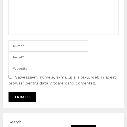
Salvează-mi numele, e-mailul și site-ul web în acest
browser pentru data viitoare când comentez.
Search