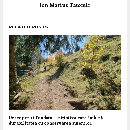
Ion Marius Tatomir
RELATED POSTS
Descoperiți Fundata – Inițiativa care îmbină
durabilitatea cu conservarea autentică