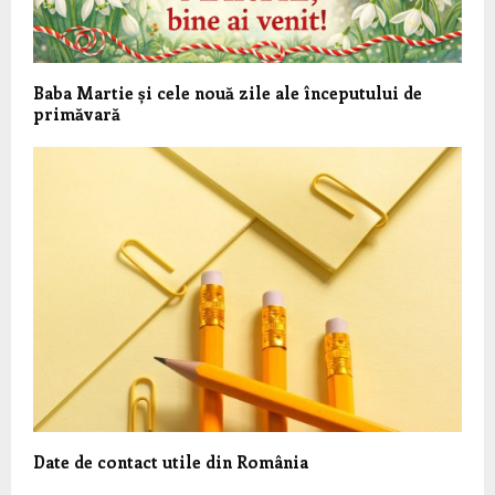
Baba Martie și cele nouă zile ale începutului de
primăvară
Date de contact utile din România