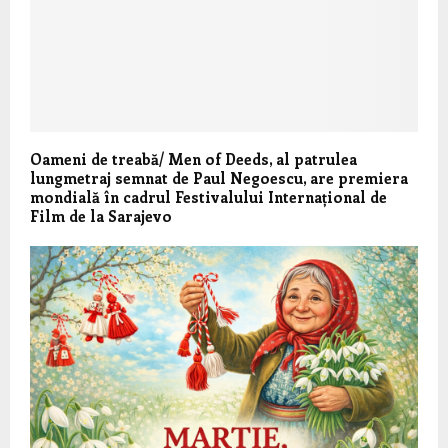
Oameni de treabă/ Men of Deeds, al patrulea
lungmetraj semnat de Paul Negoescu, are premiera
mondială în cadrul Festivalului Internațional de
Film de la Sarajevo