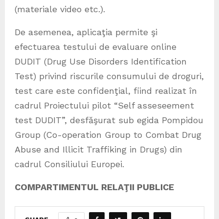
(materiale video etc.).
De asemenea, aplicaţia permite şi
efectuarea testului de evaluare online
DUDIT (Drug Use Disorders Identification
Test) privind riscurile consumului de droguri,
test care este confidenţial, fiind realizat în
cadrul Proiectului pilot “Self asseseement
test DUDIT”, desfăşurat sub egida Pompidou
Group (Co-operation Group to Combat Drug
Abuse and Illicit Traffiking in Drugs) din
cadrul Consiliului Europei.
COMPARTIMENTUL RELAŢII PUBLICE