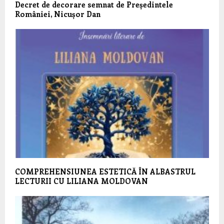
Decret de decorare semnat de Președintele
României, Nicușor Dan
COMPREHENSIUNEA ESTETICĂ ÎN ALBASTRUL
LECTURII CU LILIANA MOLDOVAN