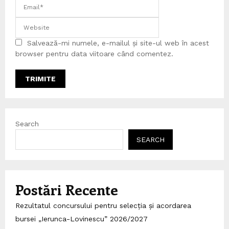
Salvează-mi numele, e-mailul și site-ul web în acest
browser pentru data viitoare când comentez.
Search
SEARCH
Postări Recente
Rezultatul concursului pentru selecția și acordarea
bursei „Ierunca-Lovinescu” 2026/2027