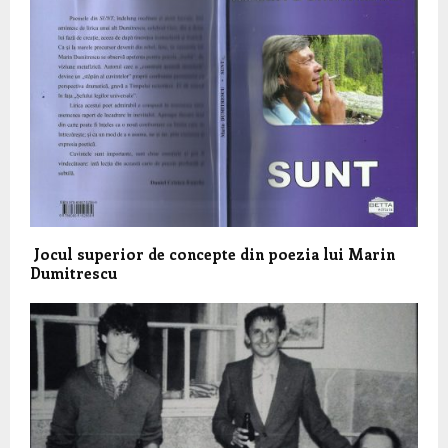
Jocul superior de concepte din poezia lui Marin
Dumitrescu