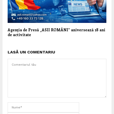
Agenția de Presă „ASII ROMÂNI” aniversează 18 ani
de activitate
LASĂ UN COMENTARIU