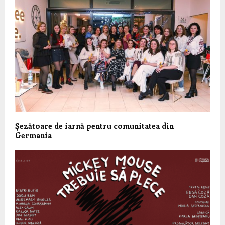
Șezătoare de iarnă pentru comunitatea din
Germania