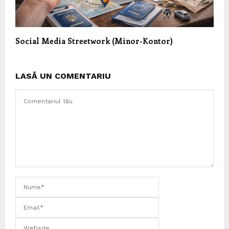
Social Media Streetwork (Minor-Kontor)
LASĂ UN COMENTARIU