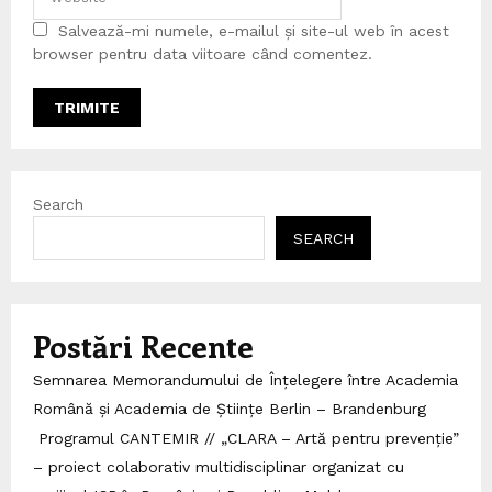
Salvează-mi numele, e-mailul și site-ul web în acest
browser pentru data viitoare când comentez.
Search
SEARCH
Postări Recente
Semnarea Memorandumului de Înțelegere între Academia
Română și Academia de Științe Berlin – Brandenburg
Programul CANTEMIR // „CLARA – Artă pentru prevenție”
– proiect colaborativ multidisciplinar organizat cu