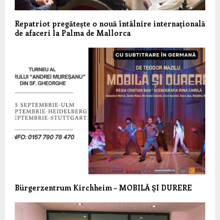
Repatriot pregătește o nouă întâlnire internațională
de afaceri la Palma de Mallorca
Bürgerzentrum Kirchheim – MOBILĂ ȘI DURERE