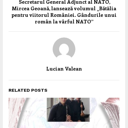
Secretarul General Adjunct al NATO,
Mircea Geoană, lansează volumul „Bătălia
pentru viitorul României. Gândurile unui
român la vârful NATO”
Lucian Valean
RELATED POSTS