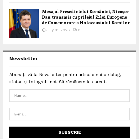
Mesajul Președintelui României, Nicușor
Dan, transmis cu prilejul Zilei Europene
de Comemorare a Holocaustului Romilor
July 31, 2026
0
Newsletter
Abonați-vă la Newsletter pentru articole noi pe blog,
sfaturi și fotografii noi. Să rămânem la curent!