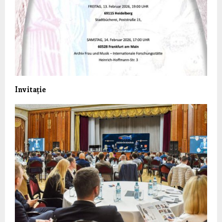
Invitație