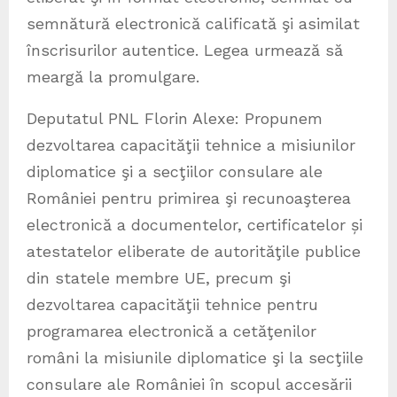
semnătură electronică calificată şi asimilat
înscrisurilor
autentice. Legea urmează să
meargă la promulgare.
Deputatul PNL Florin Alexe: Propunem
dezvoltarea capacităţii tehnice a misiunilor
diplomatice şi a secţiilor consulare ale
României pentru primirea şi recunoaşterea
electronică a documentelor, certificatelor și
atestatelor eliberate de autorităţile publice
din statele membre UE, precum şi
dezvoltarea capacităţii tehnice pentru
programarea electronică a cetăţenilor
români la misiunile diplomatice şi la secţiile
consulare ale României în scopul accesării