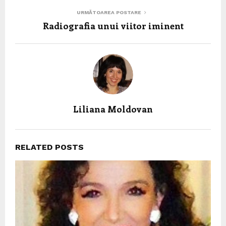
URMĂTOAREA POSTARE
Radiografia unui viitor iminent
Liliana Moldovan
RELATED POSTS