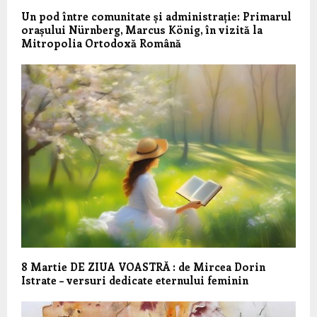
Un pod între comunitate și administrație: Primarul
orașului Nürnberg, Marcus König, în vizită la
Mitropolia Ortodoxă Română
8 Martie DE ZIUA VOASTRĂ : de Mircea Dorin
Istrate – versuri dedicate eternului feminin