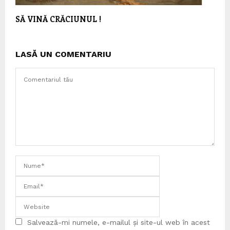
SĂ VINĂ CRĂCIUNUL !
LASĂ UN COMENTARIU
Salvează-mi numele, e-mailul și site-ul web în acest