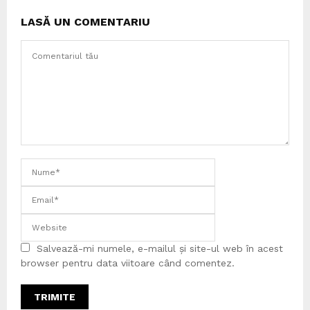
LASĂ UN COMENTARIU
Salvează-mi numele, e-mailul și site-ul web în acest
browser pentru data viitoare când comentez.