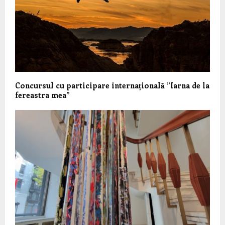
Concursul cu participare internațională
”Iarna de la
fereastra mea”