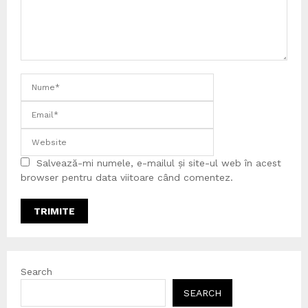
Salvează-mi numele, e-mailul și site-ul web în acest
browser pentru data viitoare când comentez.
Search
SEARCH