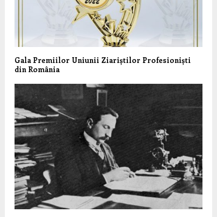
Gala Premiilor Uniunii Ziariștilor Profesioniști
din România