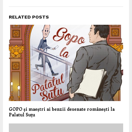
RELATED POSTS
GOPO și maeștri ai benzii desenate românești la
Palatul Suțu