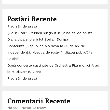
Postări Recente
Precizări de presă
„Violin Star” – turneu susținut în China de violonista
Diana Jipa și pianistul Ștefan Doniga
Conferința „Republica Moldova la 35 de ani de
Independență: «Lecția de rusă» în dialog public”, la
Chișinău
Două concerte susținute de Orchestra Filarmonicii Arad
la Musikverein, Viena
Precizări de presă
Comentarii Recente
No comments to show.