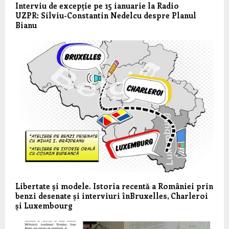
Interviu de excepție pe 15 ianuarie la Radio
UZPR: Silviu-Constantin Nedelcu despre Planul
Bianu
Libertate și modele. Istoria recentă a României prin
benzi desenate și interviuri înBruxelles, Charleroi
și Luxembourg