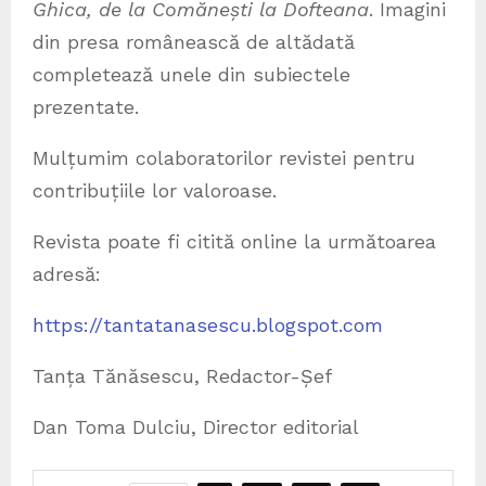
Ghica, de la Comănești la Dofteana
. Imagini
din presa românească de altădată
completează unele din subiectele
prezentate.
Mulțumim colaboratorilor revistei pentru
contribuțiile lor valoroase.
Revista poate fi citită online la următoarea
adresă:
https://tantatanasescu.blogspot.com
Tanța Tănăsescu, Redactor-Șef
Dan Toma Dulciu, Director editorial