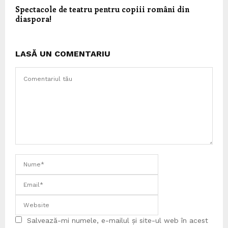
Spectacole de teatru pentru copiii români din
diaspora!
LASĂ UN COMENTARIU
Salvează-mi numele, e-mailul și site-ul web în acest