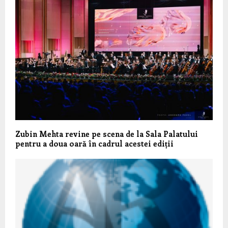
Zubin Mehta revine pe scena de la Sala Palatului
pentru a doua oară în cadrul acestei ediții