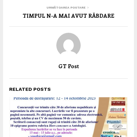
URMĂTOAREA POSTARE
TIMPUL N-A MAI AVUT RĂBDARE
GT Post
RELATED POSTS