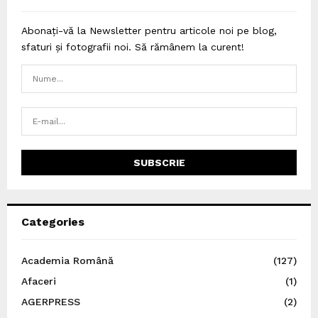
Abonați-vă la Newsletter pentru articole noi pe blog,
sfaturi și fotografii noi. Să rămânem la curent!
Categories
Academia Română
(127)
Afaceri
(1)
AGERPRESS
(2)