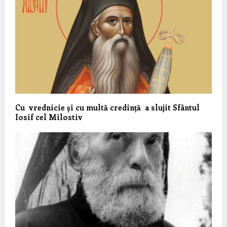
Cu vrednicie și cu multă credință a slujit Sfântul
Iosif cel Milostiv