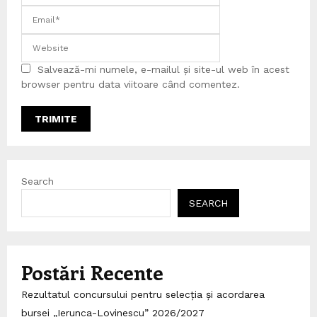
Salvează-mi numele, e-mailul și site-ul web în acest
browser pentru data viitoare când comentez.
Search
SEARCH
Postări Recente
Rezultatul concursului pentru selecția și acordarea
bursei „Ierunca-Lovinescu” 2026/2027