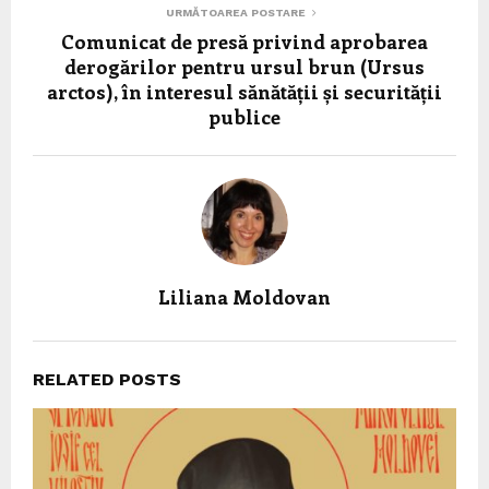
URMĂTOAREA POSTARE
Comunicat de presă privind aprobarea
derogărilor pentru ursul brun (Ursus
arctos), în interesul sănătății și securității
publice
Liliana Moldovan
RELATED POSTS