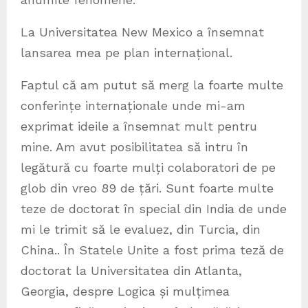
La Universitatea New Mexico a însemnat
lansarea mea pe plan internațional.
Faptul că am putut să merg la foarte multe
conferințe internaționale unde mi-am
exprimat ideile a însemnat mult pentru
mine. Am avut posibilitatea să intru în
legătură cu foarte mulți colaboratori de pe
glob din vreo 89 de țări. Sunt foarte multe
teze de doctorat în special din India de unde
mi le trimit să le evaluez, din Turcia, din
China.. În Statele Unite a fost prima teză de
doctorat la Universitatea din Atlanta,
Georgia, despre Logica și mulțimea