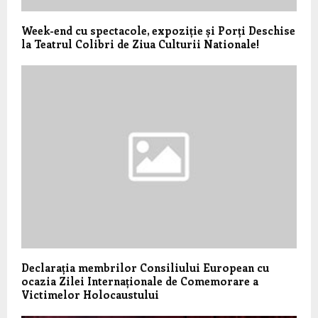
Week-end cu spectacole, expoziție și Porți Deschise
la Teatrul Colibri de Ziua Culturii Nationale!
Declarația membrilor Consiliului European cu
ocazia Zilei Internaționale de Comemorare a
Victimelor Holocaustului