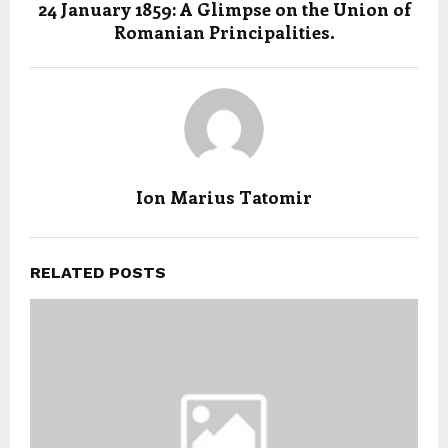
24 January 1859: A Glimpse on the Union of
Romanian Principalities.
Ion Marius Tatomir
RELATED POSTS