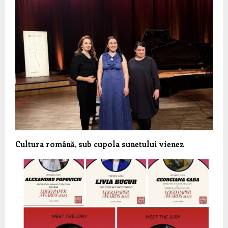
Cultura română, sub cupola sunetului vienez