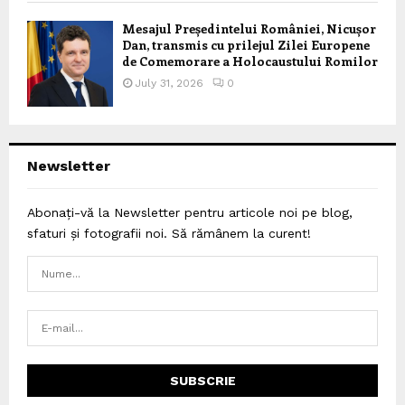
Mesajul Președintelui României, Nicușor
Dan, transmis cu prilejul Zilei Europene
de Comemorare a Holocaustului Romilor
July 31, 2026
0
Newsletter
Abonați-vă la Newsletter pentru articole noi pe blog,
sfaturi și fotografii noi. Să rămânem la curent!