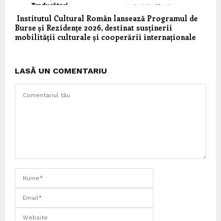
Institutul Cultural Român lansează Programul de
Burse și Rezidențe 2026, destinat susținerii
mobilității culturale și cooperării internaționale
LASĂ UN COMENTARIU