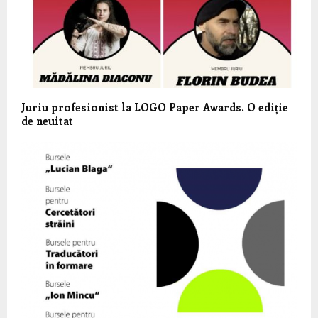
Juriu profesionist la LOGO Paper Awards. O ediție
de neuitat