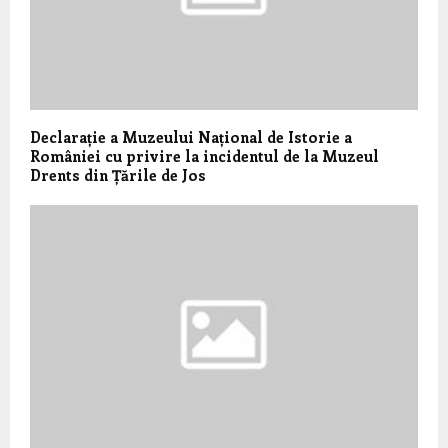
Declarație a Muzeului Național de Istorie a
României cu privire la incidentul de la Muzeul
Drents din Țările de Jos