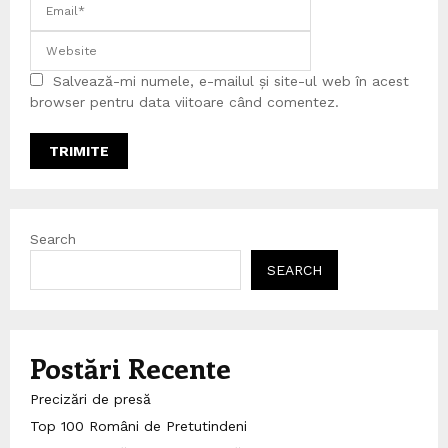
Salvează-mi numele, e-mailul și site-ul web în acest
browser pentru data viitoare când comentez.
Search
SEARCH
Postări Recente
Precizări de presă
Top 100 Români de Pretutindeni