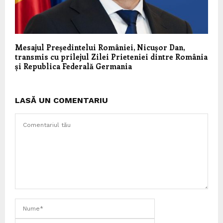
Mesajul Președintelui României, Nicușor Dan,
transmis cu prilejul Zilei Prieteniei dintre România
și Republica Federală Germania
LASĂ UN COMENTARIU