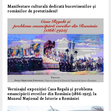
Manifestare culturală dedicată bucovinenilor şi
românilor de pretutindeni!
Vernisajul expoziției Casa Regală și problema
emancipării evreilor din România (1866-1923), la
Muzeul Național de Istorie a României