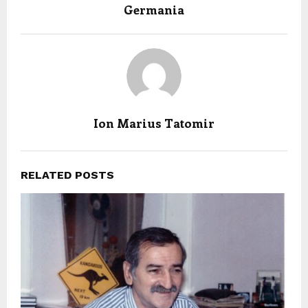
Germania
Ion Marius Tatomir
RELATED POSTS