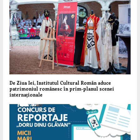
De Ziua Iei, Institutul Cultural Român aduce
patrimoniul românesc în prim-planul scenei
internaționale