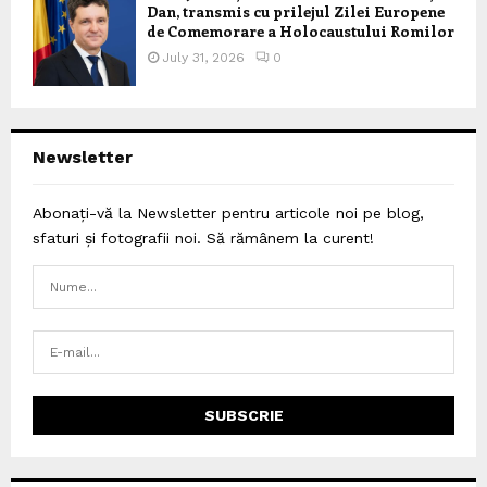
Dan, transmis cu prilejul Zilei Europene
de Comemorare a Holocaustului Romilor
July 31, 2026
0
Newsletter
Abonați-vă la Newsletter pentru articole noi pe blog,
sfaturi și fotografii noi. Să rămânem la curent!