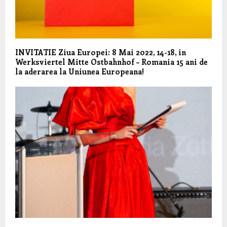
INVITATIE Ziua Europei: 8 Mai 2022, 14-18, in
Werksviertel Mitte Ostbahnhof – Romania 15 ani de
la aderarea la Uniunea Europeana!