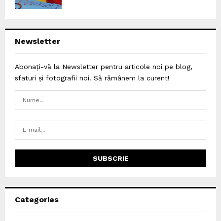
Newsletter
Abonați-vă la Newsletter pentru articole noi pe blog,
sfaturi și fotografii noi. Să rămânem la curent!
Categories