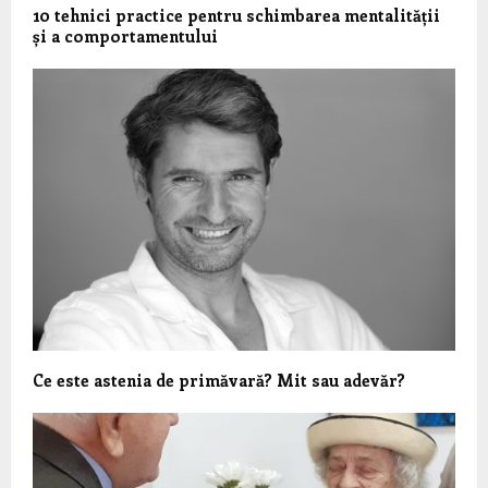
10 tehnici practice pentru schimbarea mentalității
și a comportamentului
Ce este astenia de primăvară? Mit sau adevăr?