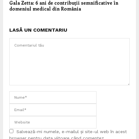
Gala Zetta: 6 ani de contribuții semnificative în
domeniul medical din România
LASĂ UN COMENTARIU
Salvează-mi numele, e-mailul și site-ul web în acest
browser pentru data viitoare când comentez.