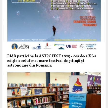
BMB participă la ASTROFEST 2025 – cea de-a XI-a
ediție a celui mai mare festival de știință și
astronomie din România