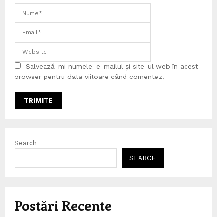
Salvează-mi numele, e-mailul și site-ul web în acest
browser pentru data viitoare când comentez.
Search
SEARCH
Postări Recente