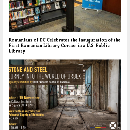
Romanians of DC Celebrates the Inauguration of the
First Romanian Library Corner in a U.S. Public
Library