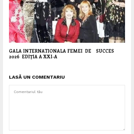
GALA INTERNATIONALA FEMEI DE SUCCES
2026 EDIȚIA A XXI-A
LASĂ UN COMENTARIU