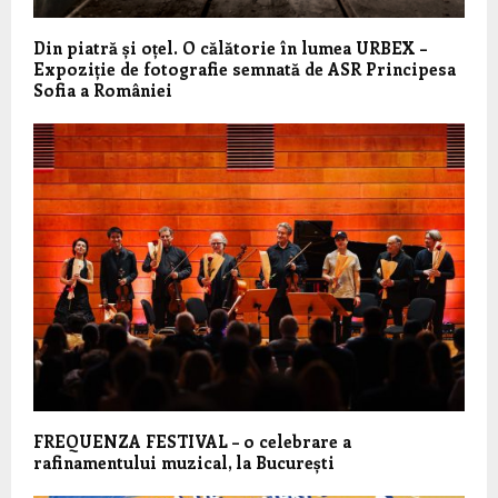
Din piatră și oțel. O călătorie în lumea URBEX –
Expoziție de fotografie semnată de ASR Principesa
Sofia a României
FREQUENZA FESTIVAL – o celebrare a
rafinamentului muzical, la București