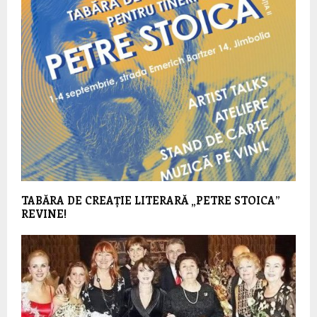
TABĂRA DE CREAȚIE LITERARĂ „PETRE STOICA”
REVINE!