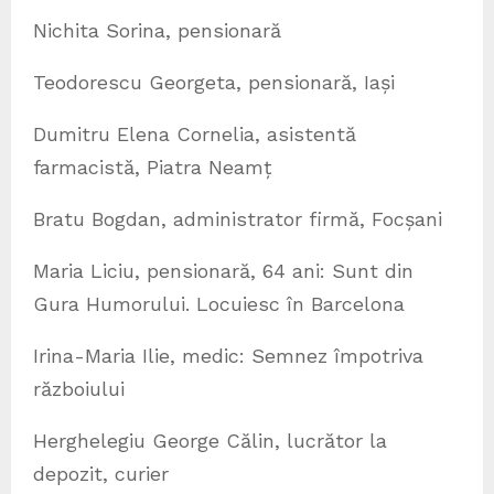
Nichita Sorina, pensionară
Teodorescu Georgeta, pensionară, Iași
Dumitru Elena Cornelia, asistentă
farmacistă, Piatra Neamț
Bratu Bogdan, administrator firmă, Focșani
Maria Liciu, pensionară, 64 ani: Sunt din
Gura Humorului. Locuiesc în Barcelona
Irina-Maria Ilie, medic: Semnez împotriva
războiului
Herghelegiu George Călin, lucrător la
depozit, curier