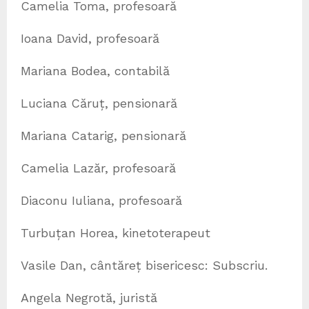
Camelia Toma, profesoară
Ioana David, profesoară
Mariana Bodea, contabilă
Luciana Căruț, pensionară
Mariana Catarig, pensionară
Camelia Lazăr, profesoară
Diaconu Iuliana, profesoară
Turbuțan Horea, kinetoterapeut
Vasile Dan, cântăreț bisericesc: Subscriu.
Angela Negrotă, juristă