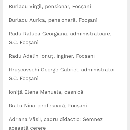
Burlacu Virgil, pensionar, Focșani
Burlacu Aurica, pensionară, Focșani
Radu Raluca Georgiana, administratoare,
S.C. Focșani
Radu Adelin Ionuț, inginer, Focșani
Hrușcovschi George Gabriel, administrator
S.C. Focșani
Ioniță Elena Manuela, casnică
Bratu Nina, profesoară, Focșani
Adriana Văsii, cadru didactic: Semnez
această cerere