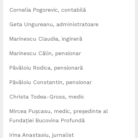
Cornelia Pogorevic, contabilă
Geta Ungureanu, administratoare
Marinescu Claudia, ingineră
Marinescu Călin, pensionar
Păvăloiu Rodica, pensionară
Păvăloiu Constantin, pensionar
Christa Todea-Gross, medic
Mircea Pușcasu, medic, președinte al
Fundației Bucovina Profundă
Irina Anastasiu, jurnalist