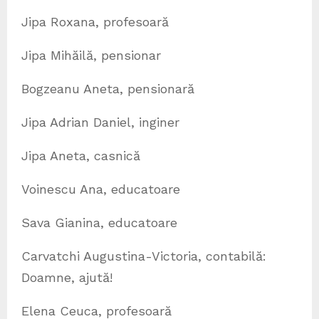
Jipa Roxana, profesoară
Jipa Mihăilă, pensionar
Bogzeanu Aneta, pensionară
Jipa Adrian Daniel, inginer
Jipa Aneta, casnică
Voinescu Ana, educatoare
Sava Gianina, educatoare
Carvatchi Augustina-Victoria, contabilă:
Doamne, ajută!
Elena Ceuca, profesoară