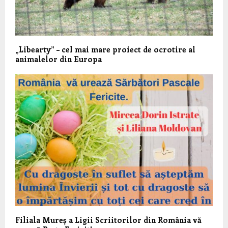
„Libearty” – cel mai mare proiect de ocrotire al
animalelor din Europa
Filiala Mureș a Ligii Scriitorilor din România vă