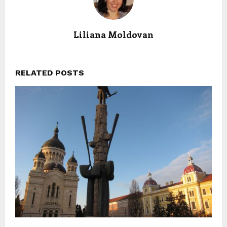
Liliana Moldovan
RELATED POSTS