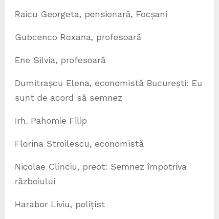
Raicu Georgeta, pensionară, Focșani
Gubcenco Roxana, profesoară
Ene Silvia, profesoară
Dumitrașcu Elena, economistă București: Eu
sunt de acord să semnez
Irh. Pahomie Filip
Florina Stroilescu, economistă
Nicolae Clinciu, preot: Semnez împotriva
războiului
Harabor Liviu, polițist