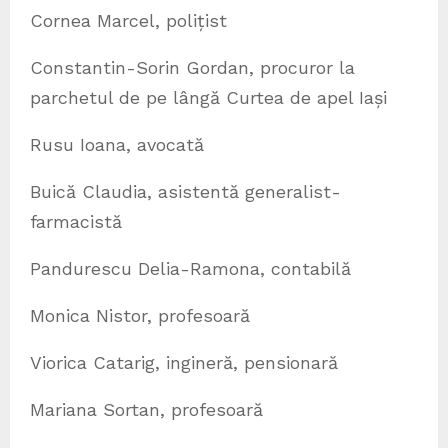
Cornea Marcel, polițist
Constantin-Sorin Gordan, procuror la
parchetul de pe lângă Curtea de apel Iași
Rusu Ioana, avocată
Buică Claudia, asistentă generalist-
farmacistă
Pandurescu Delia-Ramona, contabilă
Monica Nistor, profesoară
Viorica Catarig, ingineră, pensionară
Mariana Sortan, profesoară