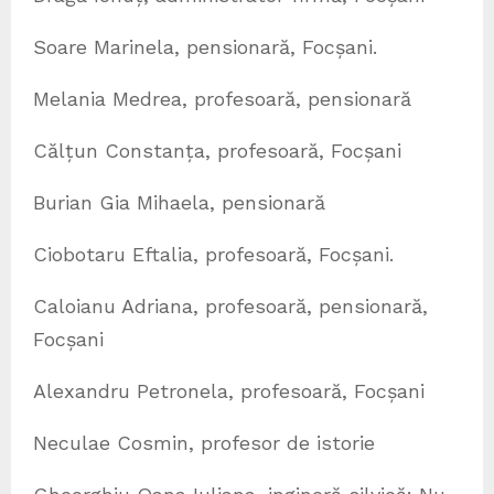
Soare Marinela, pensionară, Focșani.
Melania Medrea, profesoară, pensionară
Călțun Constanța, profesoară, Focșani
Burian Gia Mihaela, pensionară
Ciobotaru Eftalia, profesoară, Focșani.
Caloianu Adriana, profesoară, pensionară,
Focșani
Alexandru Petronela, profesoară, Focșani
Neculae Cosmin, profesor de istorie