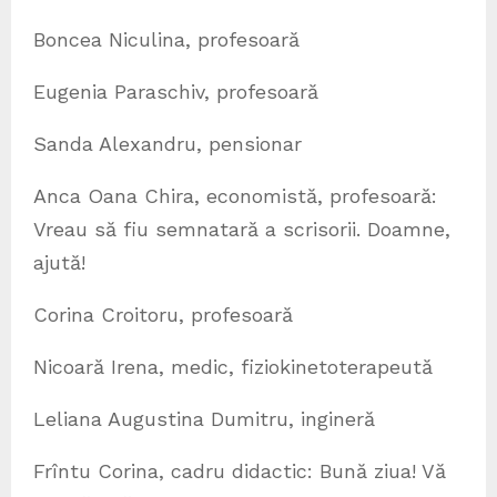
Boncea Niculina, profesoară
Eugenia Paraschiv, profesoară
Sanda Alexandru, pensionar
Anca Oana Chira, economistă, profesoară:
Vreau să fiu semnatară a scrisorii. Doamne,
ajută!
Corina Croitoru, profesoară
Nicoară Irena, medic, fiziokinetoterapeută
Leliana Augustina Dumitru, ingineră
Frîntu Corina, cadru didactic: Bună ziua! Vă