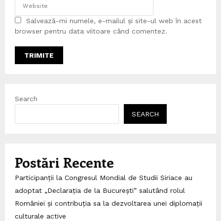
Salvează-mi numele, e-mailul și site-ul web în acest
browser pentru data viitoare când comentez.
Search
SEARCH
Postări Recente
Participanții la Congresul Mondial de Studii Siriace au
adoptat „Declarația de la București” salutând rolul
României și contribuția sa la dezvoltarea unei diplomații
culturale active