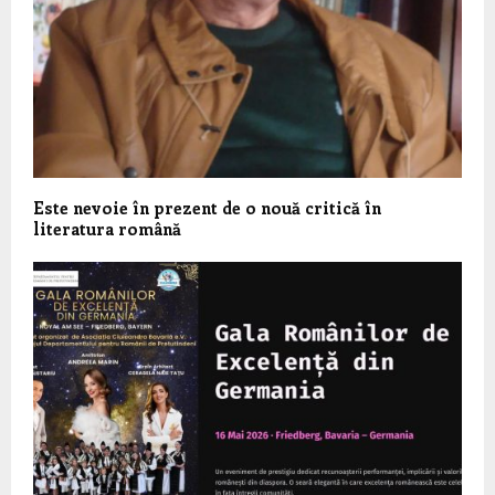
Este nevoie în prezent de o nouă critică în
literatura română