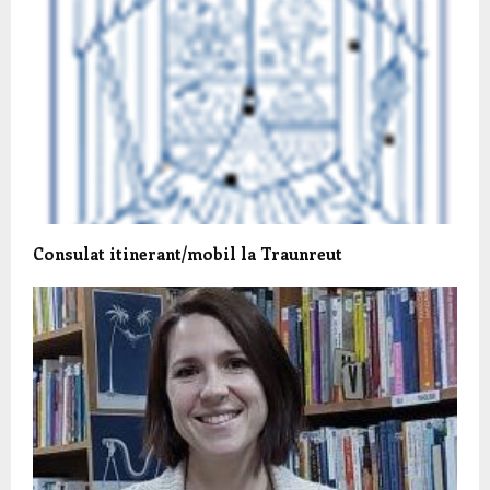
Consulat itinerant/mobil la Traunreut