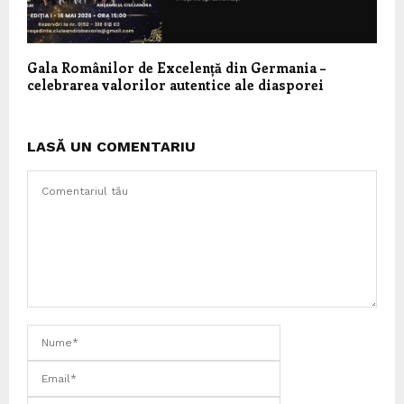
Gala Românilor de Excelență din Germania –
celebrarea valorilor autentice ale diasporei
LASĂ UN COMENTARIU