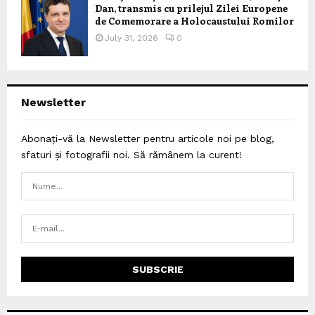
Dan, transmis cu prilejul Zilei Europene
de Comemorare a Holocaustului Romilor
July 31, 2026
0
Newsletter
Abonați-vă la Newsletter pentru articole noi pe blog,
sfaturi și fotografii noi. Să rămânem la curent!