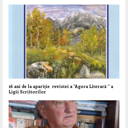
16 ani de la apariție revistei a ”Agora Literară ” a
Ligii Scriitorilor