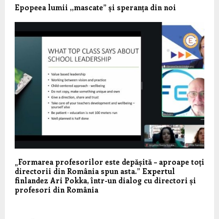
Epopeea lumii ,,mascate” și speranța din noi
„Formarea profesorilor este depășită – aproape toți
directorii din România spun asta.” Expertul
finlandez Ari Pokka, într-un dialog cu directori și
profesori din România