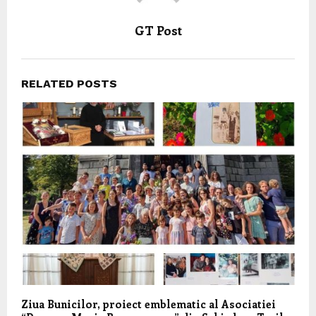
GT Post
RELATED POSTS
Ziua Bunicilor, proiect emblematic al Asociatiei