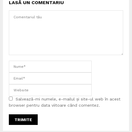
LASĂ UN COMENTARIU
Salvează-mi numele, e-mailul și site-ul web în acest
browser pentru data viitoare când comentez.