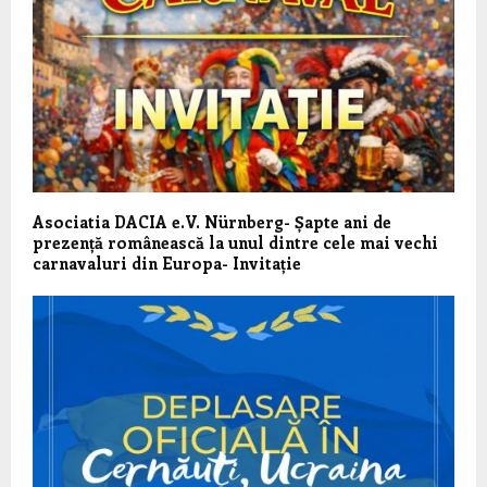
Asociatia DACIA e.V. Nürnberg- Șapte ani de
prezență românească la unul dintre cele mai vechi
carnavaluri din Europa- Invitație