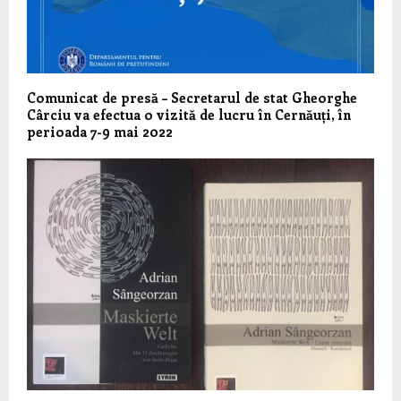
Comunicat de presă – Secretarul de stat Gheorghe
Cârciu va efectua o vizită de lucru în Cernăuți, în
perioada 7-9 mai 2022