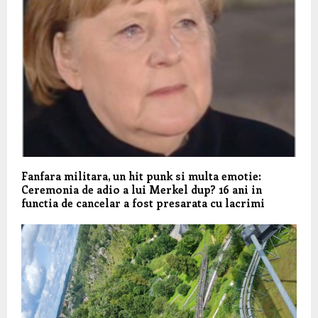
Fanfara militara, un hit punk si multa emotie:
Ceremonia de adio a lui Merkel dup? 16 ani in
functia de cancelar a fost presarata cu lacrimi