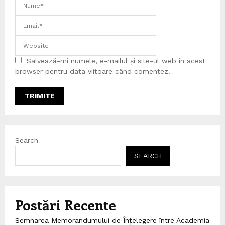
Salvează-mi numele, e-mailul și site-ul web în acest
browser pentru data viitoare când comentez.
Search
SEARCH
Postări Recente
Semnarea Memorandumului de Înțelegere între Academia