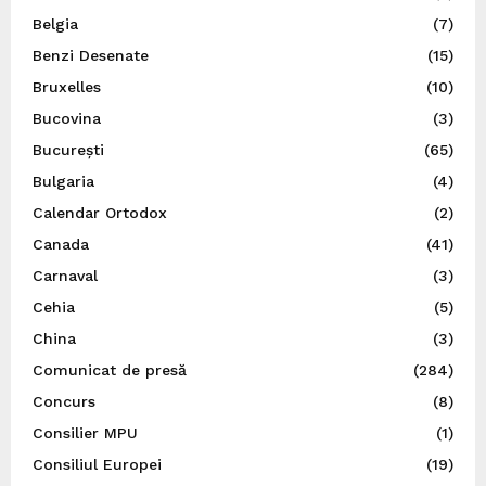
Belgia
(7)
Benzi Desenate
(15)
Bruxelles
(10)
Bucovina
(3)
București
(65)
Bulgaria
(4)
Calendar Ortodox
(2)
Canada
(41)
Carnaval
(3)
Cehia
(5)
China
(3)
Comunicat de presă
(284)
Concurs
(8)
Consilier MPU
(1)
Consiliul Europei
(19)