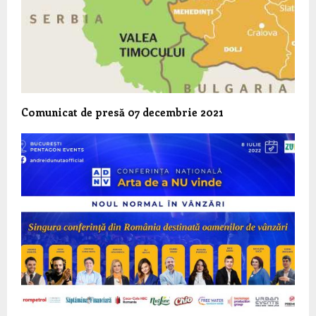
Comunicat de presă 07 decembrie 2021