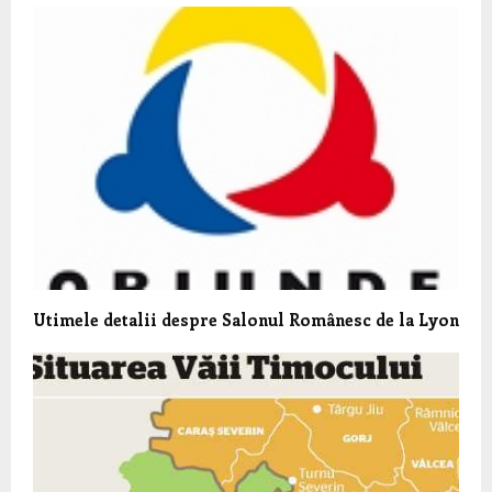
Utimele detalii despre Salonul Românesc de la Lyon