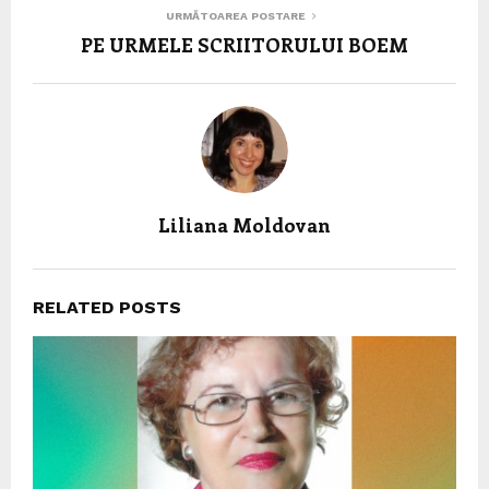
URMĂTOAREA POSTARE
PE URMELE SCRIITORULUI BOEM
Liliana Moldovan
RELATED POSTS