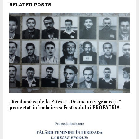
RELATED POSTS
„Reeducarea de la Pitești – Drama unei generații”
proiectat în încheierea Festivalului PROPATRIA