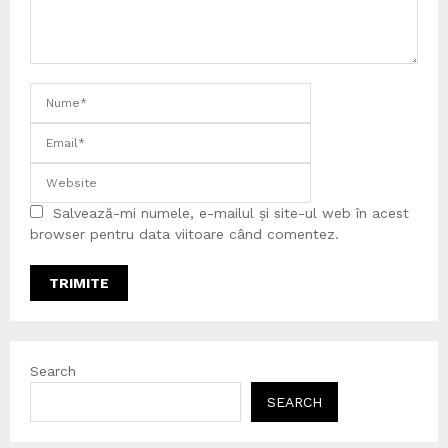
Salvează-mi numele, e-mailul și site-ul web în acest
browser pentru data viitoare când comentez.
Search
SEARCH