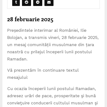
28 februarie 2025
Președintele interimar al României, Ilie
Bolojan, a transmis vineri, 28 februarie 2025,
un mesaj comunității musulmane din țara
noastră cu prilejul începerii lunii postului
Ramadan.
Vă prezentăm în continuare textul
mesajului:
Cu ocazia începerii lunii postului Ramadan,
adresez urări de pace, prosperitate şi bună
convieţuire conducerii cultului musulman şi