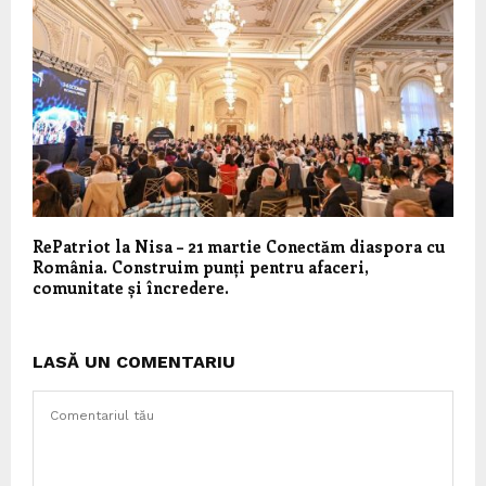
RePatriot la Nisa – 21 martie Conectăm diaspora cu
România. Construim punți pentru afaceri,
comunitate și încredere.
LASĂ UN COMENTARIU