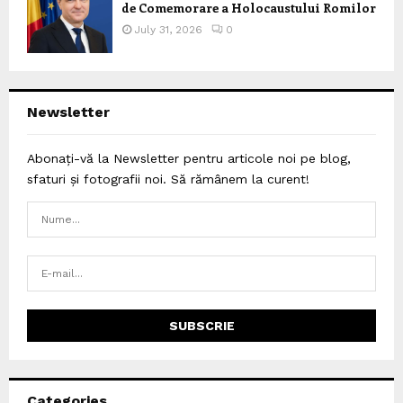
de Comemorare a Holocaustului Romilor
July 31, 2026
0
Newsletter
Abonați-vă la Newsletter pentru articole noi pe blog,
sfaturi și fotografii noi. Să rămânem la curent!
Categories