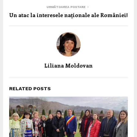
URMĂTOAREA POSTARE
Un atac la interesele naționale ale României!
Liliana Moldovan
RELATED POSTS