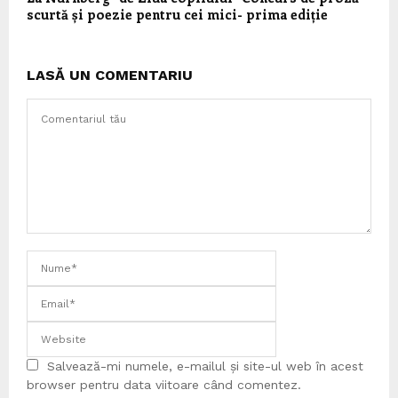
scurtă și poezie pentru cei mici- prima ediție
LASĂ UN COMENTARIU
Salvează-mi numele, e-mailul și site-ul web în acest
browser pentru data viitoare când comentez.