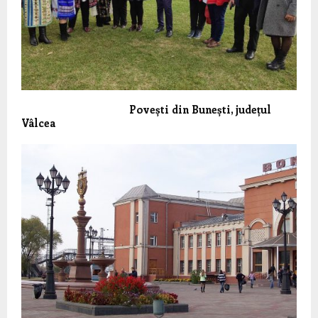
Povești din Bunești, județul
Vâlcea