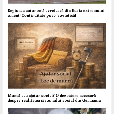
Regiunea autonomă evreiască din Rusia extremului
orient! Continuitate post- sovietică!
Muncă sau ajutor social? O dezbatere necesară
despre realitatea sistemului social din Germania