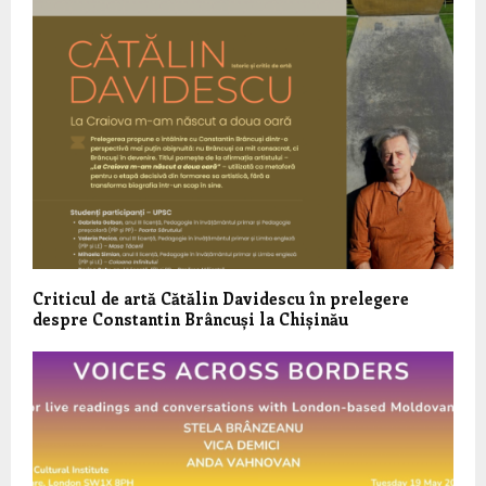
Criticul de artă Cătălin Davidescu în prelegere
despre Constantin Brâncuși la Chișinău