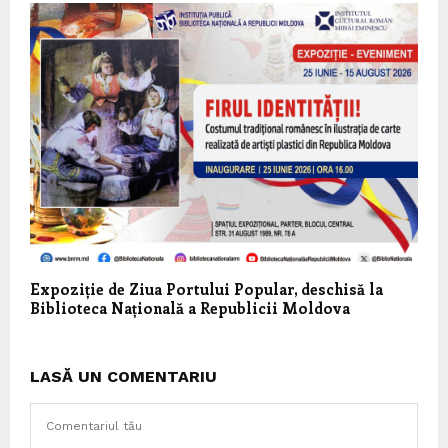
Expoziție de Ziua Portului Popular, deschisă la
Biblioteca Națională a Republicii Moldova
LASĂ UN COMENTARIU