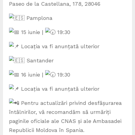
Paseo de la Castellana, 178, 28046
Pamplona
15 iunie |
19:30
Locația va fi anunțată ulterior
Santander
16 iunie |
19:30
Locația va fi anunțată ulterior
Pentru actualizări privind desfășurarea
întâlnirilor, vă recomandăm să urmăriți
paginile oficiale ale CNAS și ale Ambasadei
Republicii Moldova în Spania.