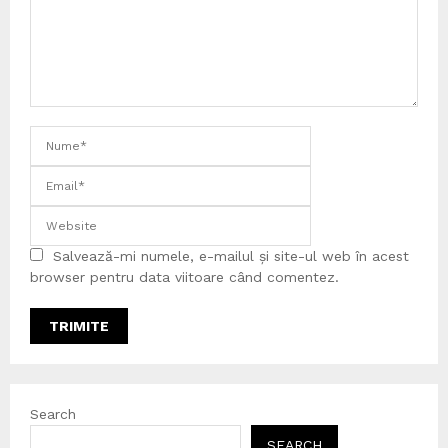
Salvează-mi numele, e-mailul și site-ul web în acest
browser pentru data viitoare când comentez.
Search
SEARCH