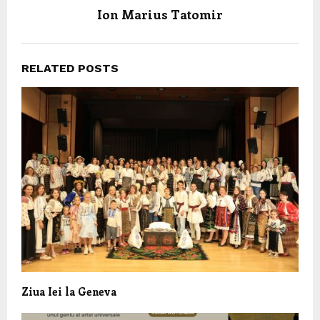
Ion Marius Tatomir
RELATED POSTS
Ziua Iei la Geneva