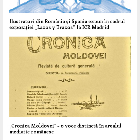
Ilustratori din România și Spania expun în cadrul
expoziției „Lazos y Trazos”, la ICR Madrid
„Cronica Moldovei” – o voce distinctă în arealul
mediatic românesc