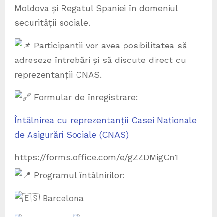
Moldova și Regatul Spaniei în domeniul
securității sociale.
Participanții vor avea posibilitatea să
adreseze întrebări și să discute direct cu
reprezentanții CNAS.
Formular de înregistrare:
Întâlnirea cu reprezentanții Casei Naționale
de Asigurări Sociale (CNAS)
https://forms.office.com/e/gZZDMigCn1
Programul întâlnirilor:
Barcelona