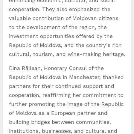
enhancing economic, cultural, and social
cooperation. They also emphasized the
valuable contribution of Moldovan citizens
to the development of the region, the
investment opportunities offered by the
Republic of Moldova, and the country’s rich
cultural, tourism, and wine-making heritage.
Dina Răilean, Honorary Consul of the
Republic of Moldova in Manchester, thanked
partners for their continued support and
cooperation, reaffirming her commitment to
further promoting the image of the Republic
of Moldova as a European partner and
building bridges between communities,
institutions, businesses, and cultural and