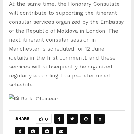
At the same time, the Honorary Consulate
will contribute to supporting the itinerant
consular services organized by the Embassy
of the Republic of Moldova in London. The
next itinerant consular session in
Manchester is scheduled for 12 June
(details in the first comment), and these
services will subsequently be organized
regularly according to a predetermined
schedule.
Rada Oleineac
SHARE
0