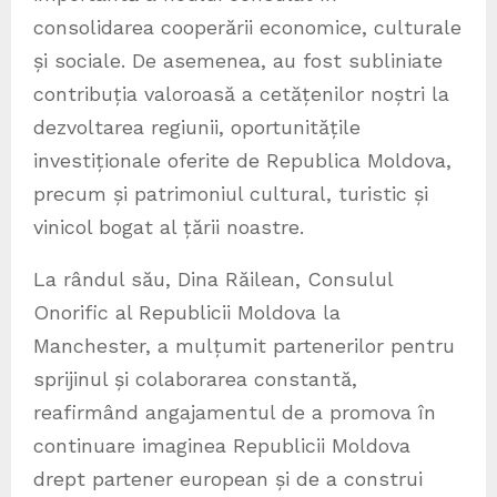
consolidarea cooperării economice, culturale
și sociale. De asemenea, au fost subliniate
contribuția valoroasă a cetățenilor noștri la
dezvoltarea regiunii, oportunitățile
investiționale oferite de Republica Moldova,
precum și patrimoniul cultural, turistic și
vinicol bogat al țării noastre.
La rândul său, Dina Răilean, Consulul
Onorific al Republicii Moldova la
Manchester, a mulțumit partenerilor pentru
sprijinul și colaborarea constantă,
reafirmând angajamentul de a promova în
continuare imaginea Republicii Moldova
drept partener european și de a construi