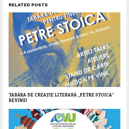
RELATED POSTS
TABĂRA DE CREAȚIE LITERARĂ „PETRE STOICA”
REVINE!