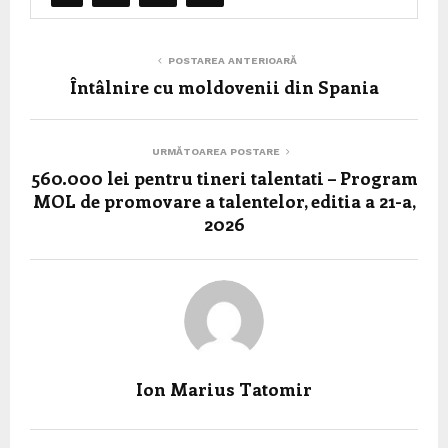
POSTAREA ANTERIOARĂ
Întâlnire cu moldovenii din Spania
URMĂTOAREA POSTARE
560.000 lei pentru tineri talentati – Program
MOL de promovare a talentelor, editia a 21-a,
2026
Ion Marius Tatomir