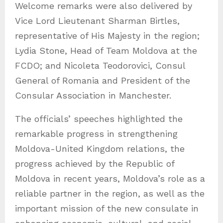
Welcome remarks were also delivered by
Vice Lord Lieutenant Sharman Birtles,
representative of His Majesty in the region;
Lydia Stone, Head of Team Moldova at the
FCDO; and Nicoleta Teodorovici, Consul
General of Romania and President of the
Consular Association in Manchester.
The officials’ speeches highlighted the
remarkable progress in strengthening
Moldova-United Kingdom relations, the
progress achieved by the Republic of
Moldova in recent years, Moldova’s role as a
reliable partner in the region, as well as the
important mission of the new consulate in