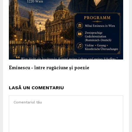
Eminescu – între rugăciune și poezie
LASĂ UN COMENTARIU