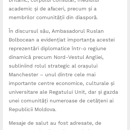
academic și de afaceri, precum și a
membrilor comunității din diasporă.
În discursul său, Ambasadorul Ruslan
Bolbocean a evidențiat importanța acestei
reprezentări diplomatice într-o regiune
dinamică precum Nord-Vestul Angliei,
subliniind rolul strategic al orașului
Manchester – unul dintre cele mai
importante centre economice, culturale și
universitare ale Regatului Unit, dar și gazda
unei comunități numeroase de cetățeni ai
Republicii Moldova.
Mesaje de salut au fost adresate, de