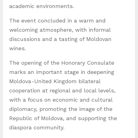
academic environments.
The event concluded in a warm and
welcoming atmosphere, with informal
discussions and a tasting of Moldovan
wines.
The opening of the Honorary Consulate
marks an important stage in deepening
Moldova-United Kingdom bilateral
cooperation at regional and local levels,
with a focus on economic and cultural
diplomacy, promoting the image of the
Republic of Moldova, and supporting the
diaspora community.