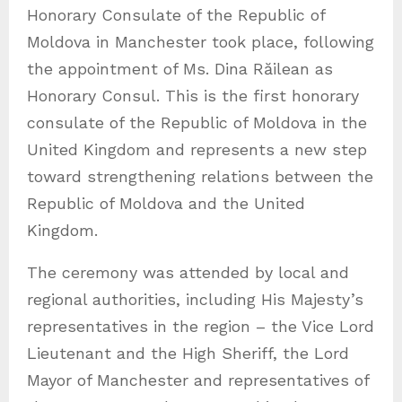
Honorary Consulate of the Republic of
Moldova in Manchester took place, following
the appointment of Ms. Dina Răilean as
Honorary Consul. This is the first honorary
consulate of the Republic of Moldova in the
United Kingdom and represents a new step
toward strengthening relations between the
Republic of Moldova and the United
Kingdom.
The ceremony was attended by local and
regional authorities, including His Majesty’s
representatives in the region – the Vice Lord
Lieutenant and the High Sheriff, the Lord
Mayor of Manchester and representatives of