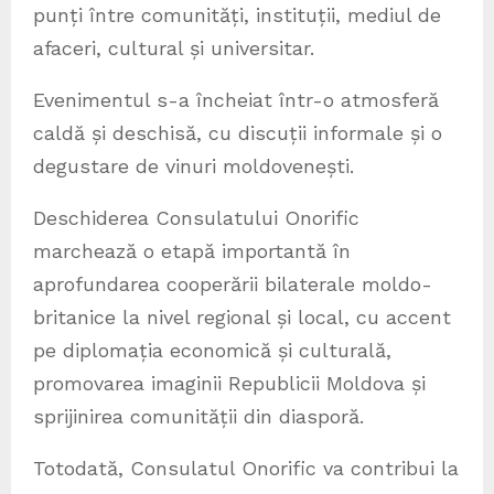
punți între comunități, instituții, mediul de
afaceri, cultural și universitar.
Evenimentul s-a încheiat într-o atmosferă
caldă și deschisă, cu discuții informale și o
degustare de vinuri moldovenești.
Deschiderea Consulatului Onorific
marchează o etapă importantă în
aprofundarea cooperării bilaterale moldo-
britanice la nivel regional și local, cu accent
pe diplomația economică și culturală,
promovarea imaginii Republicii Moldova și
sprijinirea comunității din diasporă.
Totodată, Consulatul Onorific va contribui la