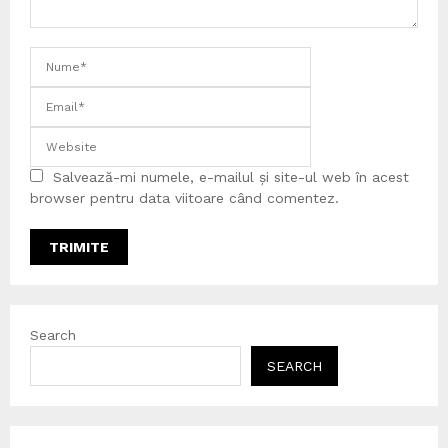
Salvează-mi numele, e-mailul și site-ul web în acest
browser pentru data viitoare când comentez.
Search
SEARCH