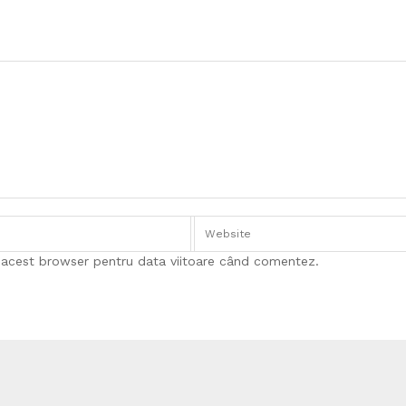
n acest browser pentru data viitoare când comentez.