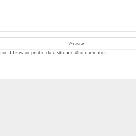
n acest browser pentru data viitoare când comentez.