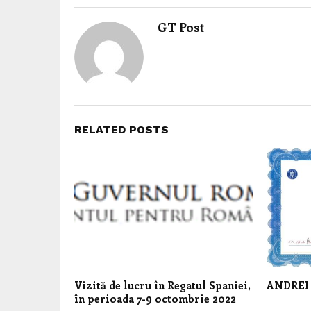
GT Post
RELATED POSTS
Vizită de lucru în Regatul Spaniei,
ANDREI
în perioada 7-9 octombrie 2022