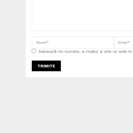
Salvează-mi numele, e-mailul și site-ul web î