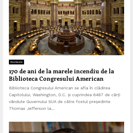
Exclusiv
170 de ani de la marele incendiu de la
Biblioteca Congresului American
Biblioteca Congresului American se afla în clădirea
Capitolului, Washington, D.C. și cuprindea 6487 de cărți
vândute Guvernului SUA de către fostul președinte
Thomas Jefferson la...