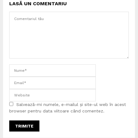
LASĂ UN COMENTARIU
Salvează-mi numele, e-mailul și site-ul web în acest
browser pentru data viitoare când comentez.