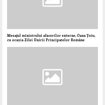
Mesajul ministrului afacerilor externe, Oana Țoiu,
cu ocazia Zilei Unirii Principatelor Române