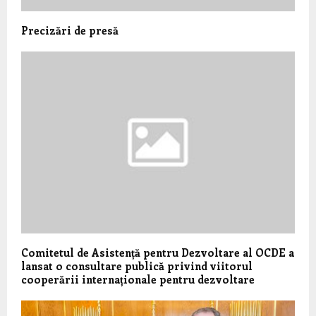
Precizări de presă
Comitetul de Asistență pentru Dezvoltare al OCDE a
lansat o consultare publică privind viitorul
cooperării internaționale pentru dezvoltare