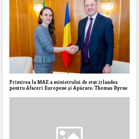
Primirea la MAE a ministrului de stat irlandez
pentru Afaceri Europene și Apărare, Thomas Byrne