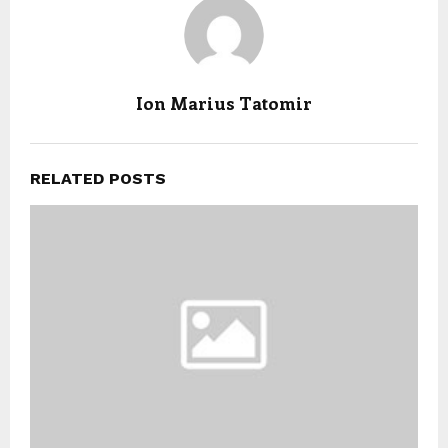
Ion Marius Tatomir
RELATED POSTS