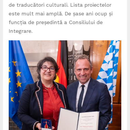
de traducători culturali. Lista proiectelor
este mult mai amplă. De șase ani ocup și
funcția de președintă a Consiliului de
Integrare.