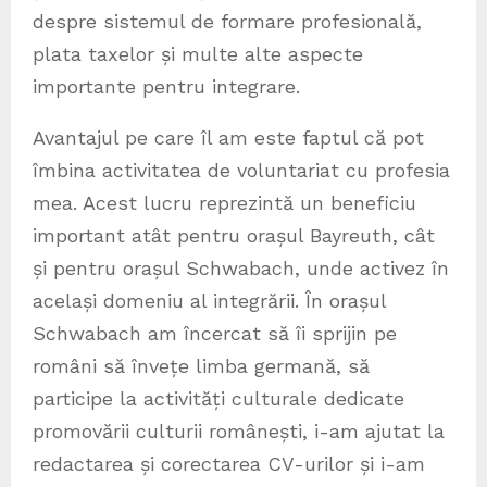
despre sistemul de formare profesională,
plata taxelor și multe alte aspecte
importante pentru integrare.
Avantajul pe care îl am este faptul că pot
îmbina activitatea de voluntariat cu profesia
mea. Acest lucru reprezintă un beneficiu
important atât pentru orașul Bayreuth, cât
și pentru orașul Schwabach, unde activez în
același domeniu al integrării. În orașul
Schwabach am încercat să îi sprijin pe
români să învețe limba germană, să
participe la activități culturale dedicate
promovării culturii românești, i-am ajutat la
redactarea și corectarea CV-urilor și i-am