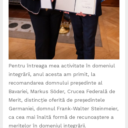
Pentru întreaga mea activitate în domeniul
integrării, anul acesta am primit, la
recomandarea domnului președinte al
Bavariei, Markus Söder, Crucea Federală de
Merit, distincție oferită de președintele
Germaniei, domnul Frank-Walter Steinmeier,
ca cea mai înaltă formă de recunoaștere a
meritelor în domeniul integrării.