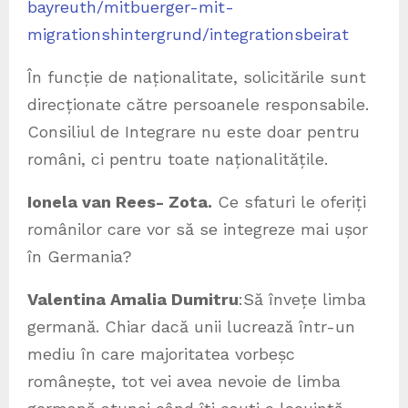
bayreuth/mitbuerger-mit-
migrationshintergrund/integrationsbeirat
În funcție de naționalitate, solicitările sunt
direcționate către persoanele responsabile.
Consiliul de Integrare nu este doar pentru
români, ci pentru toate naționalitățile.
Ionela van Rees- Zota.
Ce sfaturi le oferiți
românilor care vor să se integreze mai ușor
în Germania?
Valentina Amalia Dumitru
:Să învețe limba
germană. Chiar dacă unii lucrează într-un
mediu în care majoritatea vorbeșc
românește, tot vei avea nevoie de limba