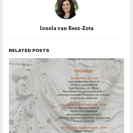
Ionela van Reez-Zota
RELATED POSTS