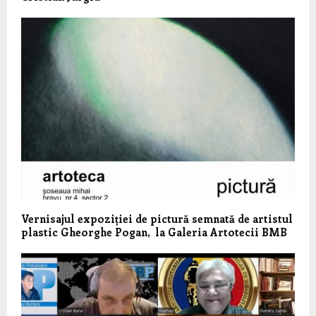
Vernisajul expoziției de pictură semnată de artistul
plastic Gheorghe Pogan, la Galeria Artotecii BMB