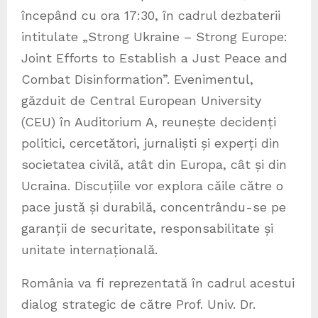
începând cu ora 17:30, în cadrul dezbaterii
intitulate „Strong Ukraine – Strong Europe:
Joint Efforts to Establish a Just Peace and
Combat Disinformation”. Evenimentul,
găzduit de Central European University
(CEU) în Auditorium A, reunește decidenți
politici, cercetători, jurnaliști și experți din
societatea civilă, atât din Europa, cât și din
Ucraina. Discuțiile vor explora căile către o
pace justă și durabilă, concentrându-se pe
garanții de securitate, responsabilitate și
unitate internațională.
România va fi reprezentată în cadrul acestui
dialog strategic de către Prof. Univ. Dr.