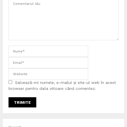
Salvează-mi numele, e-mailul și site-ul web în acest
browser pentru data viitoare când comentez.