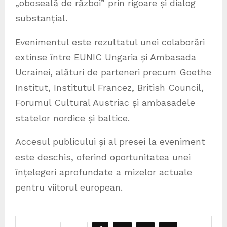
„oboseală de război” prin rigoare și dialog
substanțial.
Evenimentul este rezultatul unei colaborări
extinse între EUNIC Ungaria și Ambasada
Ucrainei, alături de parteneri precum Goethe
Institut, Institutul Francez, British Council,
Forumul Cultural Austriac și ambasadele
statelor nordice și baltice.
Accesul publicului și al presei la eveniment
este deschis, oferind oportunitatea unei
înțelegeri aprofundate a mizelor actuale
pentru viitorul european.