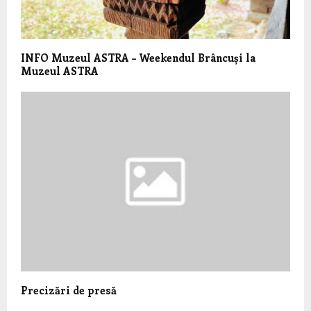
INFO Muzeul ASTRA – Weekendul Brâncuși la
Muzeul ASTRA
Precizări de presă