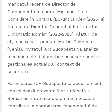
mandatul recent de Director de
Componentă în cadrul Misiunii UE de
Consiliere în Ucraina (EUAM) la Kiev (2025) și
funcția de Director General al Institutului
Diplomatic Român (2022-2025). Alături de
alți specialiști, precum Martin Ocknecht
(Cehia), invitatul ICR Budapesta va analiza
mecanismele diplomatice necesare pentru
gestionarea actualului context de
securitate.
Participarea ICR Budapesta la acest proiect
consolidează prezența instituțională a
României în rețeaua diplomatică locală și
contribuie la combaterea fenomenului de