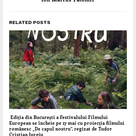
RELATED POSTS
Ediția din București a Festivalului Filmului
European se încheie pe 17 mai cu proiecția filmului
românesc „De capul nostru”, regizat de Tudor
Cristian Jurgiu