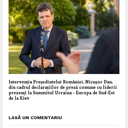
Intervenția Președintelui României, Nicușor Dan,
din cadrul declarațiilor de presă comune cu liderii
prezenți la Summitul Ucraina – Europa de Sud-Est
de la Kiev
LASĂ UN COMENTARIU