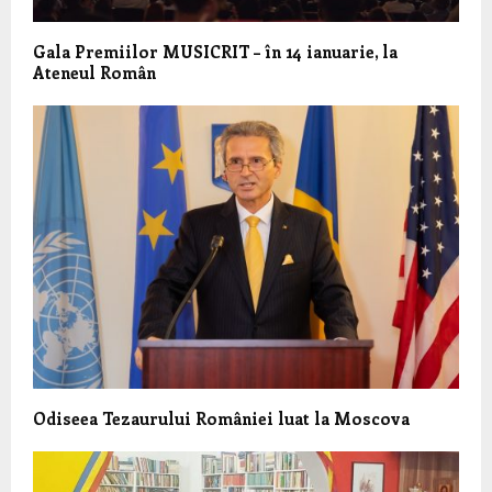
Gala Premiilor MUSICRIT – în 14 ianuarie, la
Ateneul Român
Odiseea Tezaurului României luat la Moscova