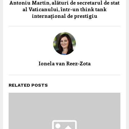
Antoniu Martin, alături de secretarul de stat
al Vaticanului, într-un think tank
internațional de prestigiu
Ionela van Reez-Zota
RELATED POSTS