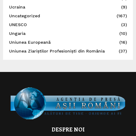
Ucraina
(9)
Uncategorized
(167)
UNESCO
(3)
Ungaria
(10)
Uniunea Europeană
(16)
Uniunea Ziariștilor Profesioniști din România
(37)
DESPRE NOI