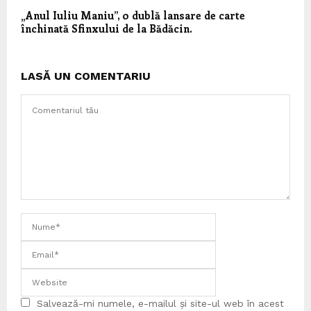
„Anul Iuliu Maniu”, o dublă lansare de carte
închinată Sfinxului de la Bădăcin.
LASĂ UN COMENTARIU
Salvează-mi numele, e-mailul și site-ul web în acest