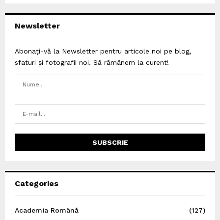
Newsletter
Abonați-vă la Newsletter pentru articole noi pe blog,
sfaturi și fotografii noi. Să rămânem la curent!
Categories
Academia Română
(127)