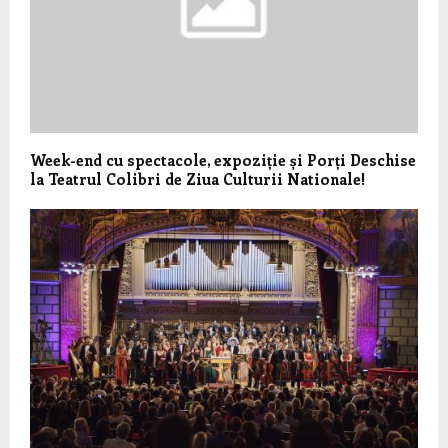
Week-end cu spectacole, expoziție și Porți Deschise
la Teatrul Colibri de Ziua Culturii Nationale!