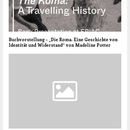
Buchvorstellung – „Die Roma. Eine Geschichte von
Identität und Widerstand“ von Madeline Potter