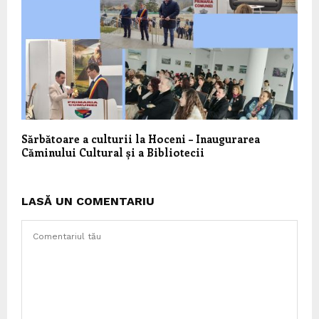
Sărbătoare a culturii la Hoceni – Inaugurarea
Căminului Cultural și a Bibliotecii
LASĂ UN COMENTARIU