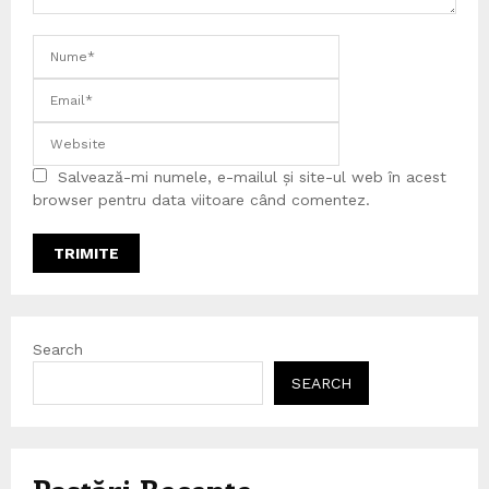
Salvează-mi numele, e-mailul și site-ul web în acest
browser pentru data viitoare când comentez.
Search
SEARCH