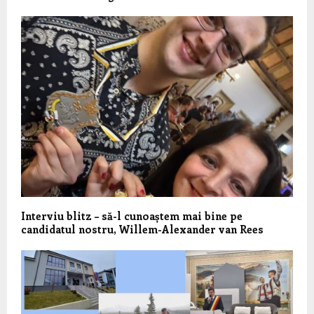
Interviu blitz – să-l cunoaștem mai bine pe
candidatul nostru, Willem-Alexander van Rees