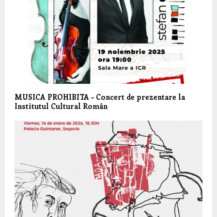
MUSICA PROHIBITA – Concert de prezentare la
Institutul Cultural Român