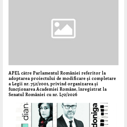
APEL către Parlamentul României referitor la
adoptarea proiectului de modificare și completare
a Legii nr. 752/2001, privind organizarea și
funcționarea Academiei Române, înregistrat la
Senatul României cu nr. L72/2026