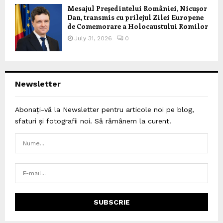
Mesajul Președintelui României, Nicușor
Dan, transmis cu prilejul Zilei Europene
de Comemorare a Holocaustului Romilor
July 31, 2026
0
Newsletter
Abonați-vă la Newsletter pentru articole noi pe blog,
sfaturi și fotografii noi. Să rămânem la curent!