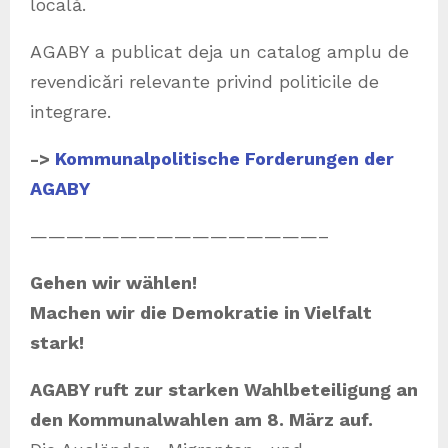
locală.
AGABY a publicat deja un catalog amplu de
revendicări relevante privind politicile de
integrare.
->
Kommunalpolitische Forderungen der
AGABY
————————————————–
Gehen wir wählen!
Machen wir die Demokratie in Vielfalt
stark!
AGABY ruft zur starken Wahlbeteiligung an
den Kommunalwahlen am 8. März auf.