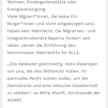
Wohnen, Kindergartenplätze oder
Energieversorgung.
Viele Migrant*innen, die keine EU-
Bürger*innen und nicht eingebürgert sind,
haben kein Wahlrecht. Die Migranten- und
Integrationsbeiräte Bayerns fordern seit
vielen Jahren die Einführung des
kommunalen Wahlrechts für ALLE.
„Das bedeutet gleichzeitig, dass diejenigen
von uns, die das Wahlrecht haben, ihr
wertvolles Recht nutzen sollen, um die
Demokratie und eine inklusive Gesellschaft
zu stärken“,
so Mitra Sharifi, Vorsitzende der
AGABY.