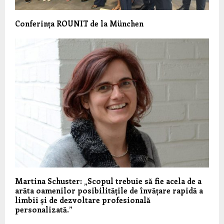
Conferința ROUNIT de la München
Martina Schuster: „Scopul trebuie să fie acela de a
arăta oamenilor posibilitățile de învățare rapidă a
limbii și de dezvoltare profesională
personalizată.”