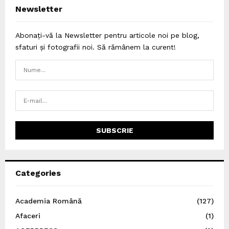
Newsletter
Abonați-vă la Newsletter pentru articole noi pe blog,
sfaturi și fotografii noi. Să rămânem la curent!
Categories
Academia Română
(127)
Afaceri
(1)