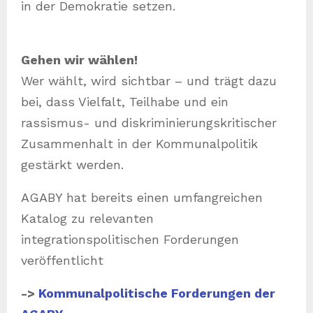
in der Demokratie setzen.
Gehen wir wählen!
Wer wählt, wird sichtbar – und trägt dazu
bei, dass Vielfalt, Teilhabe und ein
rassismus- und diskriminierungskritischer
Zusammenhalt in der Kommunalpolitik
gestärkt werden.
AGABY hat bereits einen umfangreichen
Katalog zu relevanten
integrationspolitischen Forderungen
veröffentlicht
->
Kommunalpolitische Forderungen der