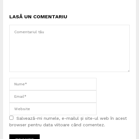
LASĂ UN COMENTARIU
Salvează-mi numele, e-mailul și site-ul web în acest
browser pentru data viitoare când comentez.