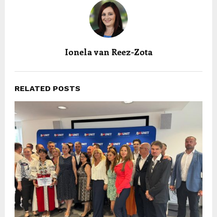
Ionela van Reez-Zota
RELATED POSTS