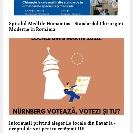
Spitalul Medlife Humanitas – Standardul Chirurgiei
Moderne în România
Informații privind alegerile locale din Bavaria –
dreptul de vot pentru cetățenii UE