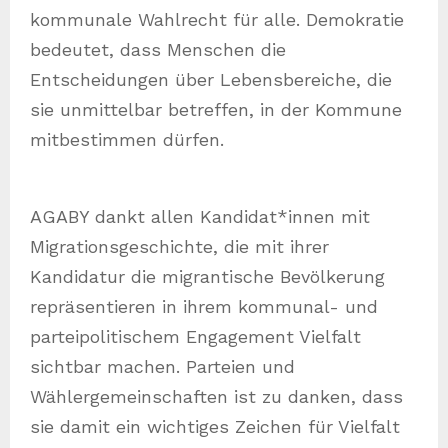
kommunale Wahlrecht für alle. Demokratie
bedeutet, dass Menschen die
Entscheidungen über Lebensbereiche, die
sie unmittelbar betreffen, in der Kommune
mitbestimmen dürfen.
AGABY dankt allen Kandidat*innen mit
Migrationsgeschichte, die mit ihrer
Kandidatur die migrantische Bevölkerung
repräsentieren in ihrem kommunal- und
parteipolitischem Engagement Vielfalt
sichtbar machen. Parteien und
Wählergemeinschaften ist zu danken, dass
sie damit ein wichtiges Zeichen für Vielfalt