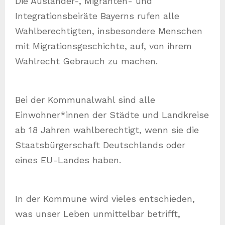
Die Ausländer-, Migranten- und
Integrationsbeiräte Bayerns rufen alle
Wahlberechtigten, insbesondere Menschen
mit Migrationsgeschichte, auf, von ihrem
Wahlrecht Gebrauch zu machen.
Bei der Kommunalwahl sind alle
Einwohner*innen der Städte und Landkreise
ab 18 Jahren wahlberechtigt, wenn sie die
Staatsbürgerschaft Deutschlands oder
eines EU-Landes haben.
In der Kommune wird vieles entschieden,
was unser Leben unmittelbar betrifft,