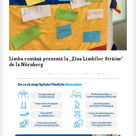
Limba română prezentă la „Ziua Limbilor Străine”
de la Nürnberg