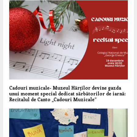
Cadouri muzicale- Muzeul Hărților devine gazda
unui moment special dedicat sărbătorilor de iarnă:
Recitalul de Canto „Cadouri Muzicale”