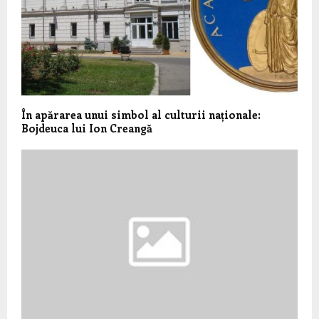
În apărarea unui simbol al culturii naționale:
Bojdeuca lui Ion Creangă