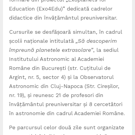
Education (Exo4Edu)” dedicată cadrelor
didactice din învățământul preuniversitar.
Cursurile se desfășoară simultan, în cadrul
școlii naționale intitulată
„Să descoperim
împreună planetele extrasolare”
, la sediul
Institutului Astronomic al Academiei
Române din București (str. Cuțitului de
Argint, nr. 5, sector 4) și la Observatorul
Astronomic din Cluj-Napoca (Str. Cireșilor,
nr. 19), și reunesc 21 de profesori din
învățământul preuniversitar și 8 cercetători
în astronomie din cadrul Academiei Române.
Pe parcursul celor două zile sunt organizate