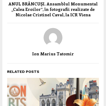
ANUL BRÂNCUȘI. Ansamblul Monumental
„Calea Eroilor“, în fotografii realizate de
Nicolae Cristinel Caval, la ICR Viena
Ion Marius Tatomir
RELATED POSTS