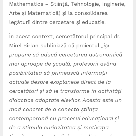
Mathematics – Știință, Tehnologie, Inginerie,
Arte și Matematică) și la consolidarea
legăturii dintre cercetare și educație.
În acest context, cercetătorul principal dr.
Mirel Bîrlan subliniază că proiectul
„își
propune să aducă cercetarea astronomică
mai aproape de școală, profesorii având
posibilitatea să primească informații
actuale despre exoplanete direct de la
cercetători și să le transforme în activități
didactice adaptate elevilor. Acesta este un
mod concret de a conecta știința
contemporană cu procesul educațional și
de a stimula curiozitatea și motivația