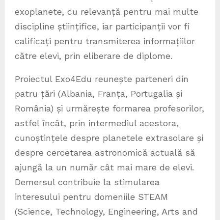
exoplanete, cu relevanță pentru mai multe
discipline științifice, iar participanții vor fi
calificați pentru transmiterea informațiilor
către elevi, prin eliberare de diplome.
Proiectul Exo4Edu reunește parteneri din
patru țări (Albania, Franța, Portugalia și
România) și urmărește formarea profesorilor,
astfel încât, prin intermediul acestora,
cunoștințele despre planetele extrasolare și
despre cercetarea astronomică actuală să
ajungă la un număr cât mai mare de elevi.
Demersul contribuie la stimularea
interesului pentru domeniile STEAM
(Science, Technology, Engineering, Arts and