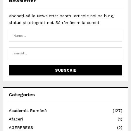
Newsletter
Abonați-vă la Newsletter pentru articole noi pe blog,
sfaturi și fotografii noi. Să rămânem la curent!
Categories
Academia Română
(127)
Afaceri
(1)
AGERPRESS
(2)