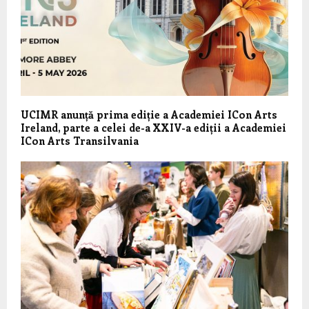
UCIMR anunță prima ediție a Academiei ICon Arts
Ireland, parte a celei de-a XXIV-a ediții a Academiei
ICon Arts Transilvania