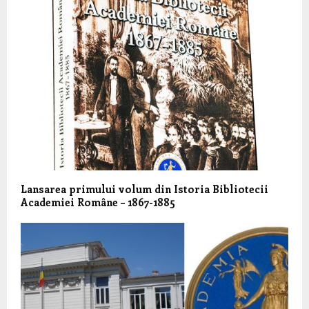
Lansarea primului volum din Istoria Bibliotecii
Academiei Române – 1867-1885