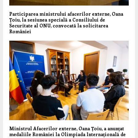
Participarea ministrului afacerilor externe, Oana
Țoiu, la sesiunea specială a Consiliului de
Securitate al ONU, convocată la solicitarea
României
Ministrul Afacerilor externe, Oana Țoiu, a anunțat
medaliile României la Olimpiada Internațională de