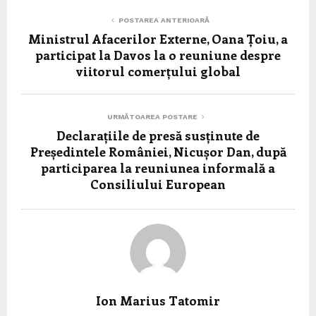
POSTAREA ANTERIOARĂ
Ministrul Afacerilor Externe, Oana Țoiu, a
participat la Davos la o reuniune despre
viitorul comerțului global
URMĂTOAREA POSTARE
Declarațiile de presă susținute de
Președintele României, Nicușor Dan, după
participarea la reuniunea informală a
Consiliului European
Ion Marius Tatomir