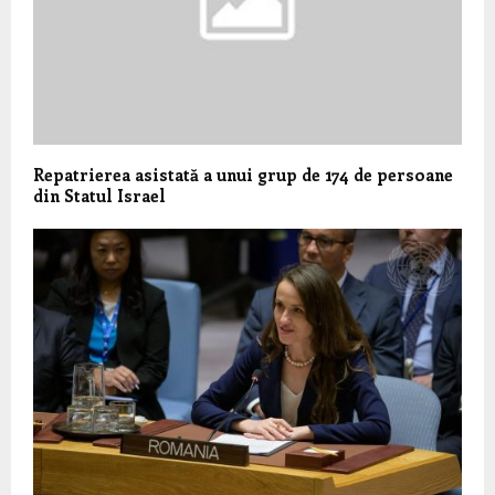
Repatrierea asistată a unui grup de 174 de persoane
din Statul Israel