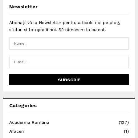
Newsletter
Abonați-vă la Newsletter pentru articole noi pe blog,
sfaturi și fotografii noi. Să rămânem la curent!
Categories
Academia Română
(127)
Afaceri
(1)