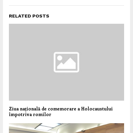
RELATED POSTS
Ziua națională de comemorare a Holocaustului
împotriva romilor