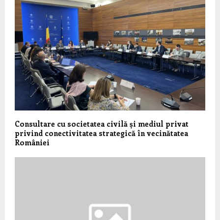
Consultare cu societatea civilă și mediul privat
privind conectivitatea strategică în vecinătatea
României