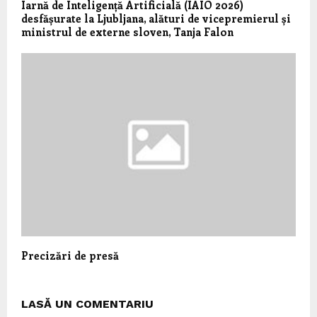
Iarnă de Inteligență Artificială (IAIO 2026)
desfășurate la Ljubljana, alături de vicepremierul și
ministrul de externe sloven, Tanja Falon
Precizări de presă
LASĂ UN COMENTARIU