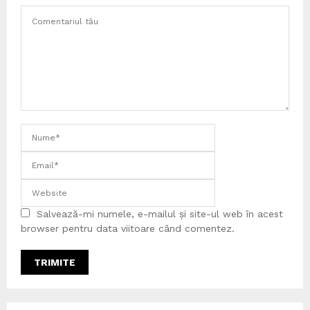
Salvează-mi numele, e-mailul și site-ul web în acest
browser pentru data viitoare când comentez.