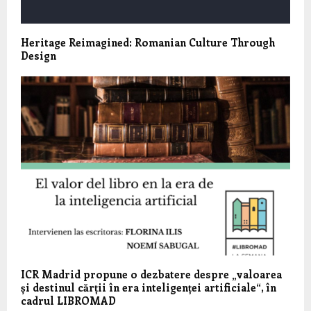
Heritage Reimagined: Romanian Culture Through
Design
ICR Madrid propune o dezbatere despre „valoarea
și destinul cărții în era inteligenței artificiale“, în
cadrul LIBROMAD