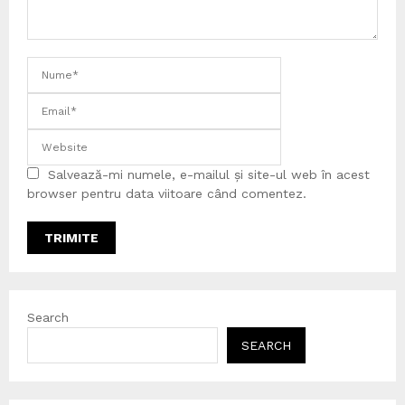
Salvează-mi numele, e-mailul și site-ul web în acest
browser pentru data viitoare când comentez.
Search
SEARCH