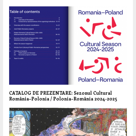
CATALOG DE PREZENTARE: Sezonul Cultural
România–Polonia / Polonia–România 2024-2025