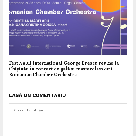
Festivalul Internațional George Enescu revine la
Chișinău în concert de gală și masterclass-uri
Romanian Chamber Orchestra
LASĂ UN COMENTARIU