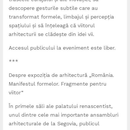
descopere gesturile subtile care au
transformat formele, limbajul și percepția
spațiului și să înțeleagă că viitorul
arhitecturii se clădește din idei vii.
Accesul publicului la eveniment este liber.
***
Despre expoziția de arhitectură „România.
Manifestul formelor. Fragmente pentru
viitor“
În primele săli ale palatului renascentist,
unul dintre cele mai importante ansambluri
arhitecturale de la Segovia, publicul