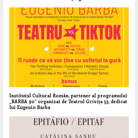
Institutul Cultural Român, partener al programului
„BARBA 90” organizat de Teatrul Grivița 53, dedicat
lui Eugenio Barba