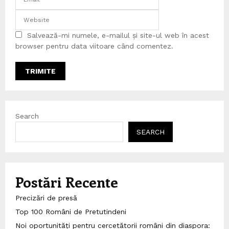
Salvează-mi numele, e-mailul și site-ul web în acest
browser pentru data viitoare când comentez.
Search
SEARCH
Postări Recente
Precizări de presă
Top 100 Români de Pretutindeni
Noi oportunități pentru cercetătorii români din diaspora: