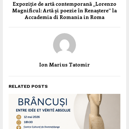
Expoziție de artă contemporană „Lorenzo
Magnificul: Artă și poezie în Renaștere” la
Accademia di Romania in Roma
Ion Marius Tatomir
RELATED POSTS