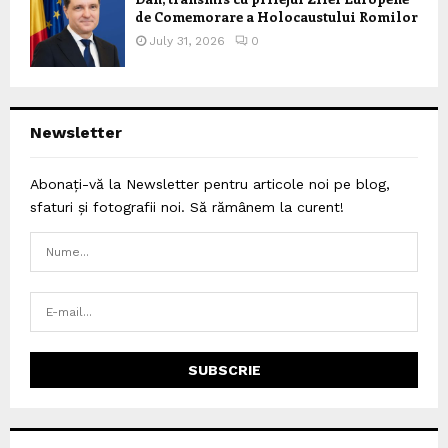
de Comemorare a Holocaustului Romilor
July 31, 2026
0
Newsletter
Abonați-vă la Newsletter pentru articole noi pe blog,
sfaturi și fotografii noi. Să rămânem la curent!