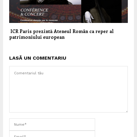
ICR Paris prezintă Ateneul Român ca reper al
patrimoniului european
LASĂ UN COMENTARIU